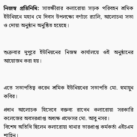
নিজস্ব প্রতিনিধি:
সাতক্ষীরার কলারোয়া সড়ক পরিবহন শ্রমিক
ইউনিয়নে মহান মে দিবস উপলক্ষ্যে বর্ণাঢ্য র‌্যালি, আলোচনা সভা
ও দোয়া অনুষ্ঠান অনুষ্ঠিত হয়েছে।
শুক্রবার দুপুরে ইউনিয়নের নিজস্ব কার্যালয়ে ওই অনুষ্ঠানের
আয়োজন করা হয়।
এতে সভাপতিত্ব করেন শ্রমিক ইউনিয়নের সভাপতি মো. হুমায়ুন
কবির।
প্রধান আলোচক হিসেবে বক্তব্য রাখেন কলারোয়া সরকারি
কলেজের অবসরপ্রাপ্ত অধ্যক্ষ প্রফেসর মো. আবু নসর।
বিশেষ অতিথি ছিলেন কলারোয়া থানার ভারপ্রাপ্ত কর্মকর্তা এইচএম
শাহিন।