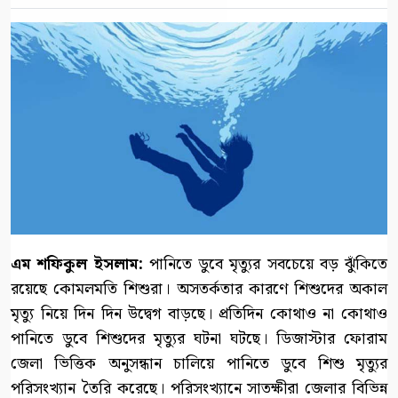
এম শফিকুল ইসলাম:
পানিতে ডুবে মৃত্যুর সবচেয়ে বড় ঝুঁকিতে
রয়েছে কোমলমতি শিশুরা। অসতর্কতার কারণে শিশুদের অকাল
মৃত্যু নিয়ে দিন দিন উদ্বেগ বাড়ছে। প্রতিদিন কোথাও না কোথাও
পানিতে ডুবে শিশুদের মৃত্যুর ঘটনা ঘটছে। ডিজাস্টার ফোরাম
জেলা ভিত্তিক অনুসন্ধান চালিয়ে পানিতে ডুবে শিশু মৃত্যুর
পরিসংখ্যান তৈরি করেছে। পরিসংখ্যানে সাতক্ষীরা জেলার বিভিন্ন