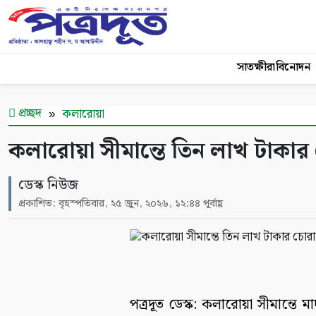
সাতক্ষীরা
বিনোদন
প্রচ্ছদ
কলারোয়া
কলারোয়া সীমান্তে তিন লাখ টাকার 
ডেস্ক নিউজ
প্রকাশিত: বৃহস্পতিবার, ২৫ জুন, ২০২৬, ১২:৪৪ পূর্বাহ্ণ
পত্রদূত ডেস্ক: কলারোয়া সীমান্ত