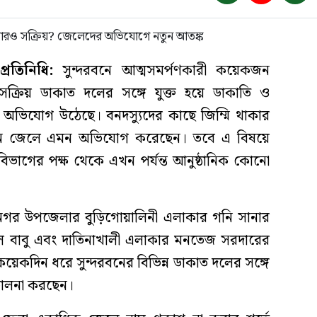
রতিনিধি:
সুন্দরবনে আত্মসমর্পণকারী কয়েকজন
সক্রিয় ডাকাত দলের সঙ্গে যুক্ত হয়ে ডাকাতি ও
 অভিযোগ উঠেছে। বনদস্যুদের কাছে জিম্মি থাকার
জন জেলে এমন অভিযোগ করেছেন। তবে এ বিষয়ে
বন বিভাগের পক্ষ থেকে এখন পর্যন্ত আনুষ্ঠানিক কোনো
ামনগর উপজেলার বুড়িগোয়ালিনী এলাকার গনি সানার
ে বাবু এবং দাতিনাখালী এলাকার মনতেজ সরদারের
েকদিন ধরে সুন্দরবনের বিভিন্ন ডাকাত দলের সঙ্গে
িচালনা করছেন।