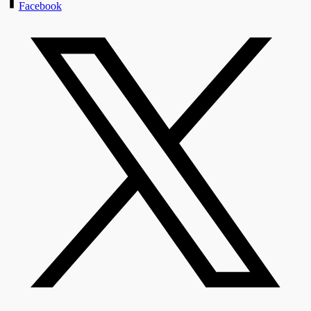
Facebook