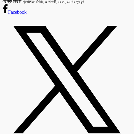
ডেস্ক নিউজ
প্রকাশিত: রবিবার, ৯ আগস্ট, ২০২৬, ১২:৪২ পূর্বাহ্ণ
Facebook