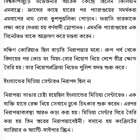
বিশ্বকাপজুড়ে উত্তেজনার আরেক কেন্দ্রে ছিলেন কিলিয়ান
এমবাপ্পে। ফ্রান্সের কাছে হারের পর প্যারাগুয়ের সমর্থকরা
এমবাপের নাম লেখা কুশপুত্তলিকা পোড়ান। ফরাসি তারকাকে
লক্ষ্য করে দেওয়া হয় বর্ণবাদী স্লোগানও। এমনকি প্যারাগুয়ের এক
সিনেটরও তাকে আক্রমণ করে মন্তব্য করেন।
দক্ষিণ কোরিয়াও ছিল বাড়তি নিরাপত্তার মধ্যে। গ্রুপ পর্ব থেকে
বিদায়ের পর কোচ হং মিয়ং-বোর নিয়োগ নিয়ে দেশে তীব্র ক্ষোভ
তৈরি হয়। তার নিয়োগপ্রক্রিয়া নিয়েও পুলিশ তদন্ত শুরু করে।
ইংল্যান্ডের মিডিয়া সেন্টারও নিরাপদ ছিল না
নিরাপত্তা ভাঙার চেষ্টা হয়েছিল ইংল্যান্ডের মিডিয়া সেন্টারেও। এক
ব্যক্তি হাতে রেঞ্চ নিয়ে সেখানে ঢুকে চিৎকার শুরু করেন। এরপর
নিরাপত্তাব্যবস্থা আরও কড়া করা হয়। মিডিয়া সেন্টার ঘিরে তৈরি
করা হয় তিন স্তরের নিরাপত্তাবেষ্টনী। বসানো হয় কংক্রিটের
ব্যারিয়ার ও অ্যান্টি-স্নাইপার স্ক্রিন।