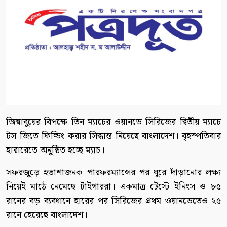
জিম্বাবুয়ের বিপক্ষে তিন ম্যাচের ওয়ানডে সিরিজের দ্বিতীয় ম্যাচে
টস জিতে ফিল্ডিং করার সিদ্ধান্ত নিয়েছে বাংলাদেশ। বৃহস্পতিবার
হারারেতে অনুষ্ঠিত হচ্ছে ম্যাচ।
সফরজুড়ে হতাশাজনক পারফরম্যান্সের পর ঘুরে দাঁড়ানোর লক্ষ্য
নিয়েই মাঠে নেমেছে টাইগাররা। একমাত্র টেস্টে ইনিংস ও ৮৫
রানের বড় ব্যবধানে হারের পর সিরিজের প্রথম ওয়ানডেতেও ২৫
রানে হেরেছে বাংলাদেশ।