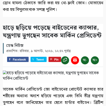
ড্রোন হামলা ঠেকাতে জারি করা হয় নো-ফ্লাই জোন। মোতায়েন
করা হয় বিপুলসংখ্যক সশস্ত্র পুলিশ।
হাড়ে ছড়িয়ে পড়েছে বাইডেনের ক্যান্সার,
যন্ত্রণায় ভুগছেন সাবেক মার্কিন প্রেসিডেন্ট
ডেস্ক নিউজ
প্রকাশিত: রবিবার, ৯ আগস্ট, ২০২৬, ১২:৪২ পূর্বাহ্ণ
অ-
অ+
Facebook
Tweet
Pin
সাবেক মার্কিন প্রেসিডেন্ট জো বাইডেনের প্রোস্টেট ক্যান্সার তার
শরীরের অন্যান্য অংশে ছড়িয়ে পড়েছে এবং তিনি তীব্র যন্ত্রণায়
ভুগছেন বলে জানিয়েছেন তার ছেলে হান্টার বাইডেন। ব্রিটিশ