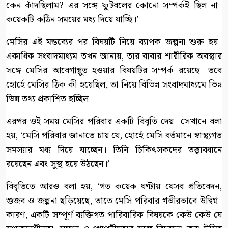
কেন কাঁদছিলাম? এর সঙ্গে ফুটবলের কোনো সম্পর্কই ছিল না।
কয়েকটি কঠিন সময়ের মধ্য দিয়ে যাচ্ছি।’
মেসির এই মন্তব্যের পর বিষয়টি নিয়ে ব্যাপক জল্পনা শুরু হয়।
একাধিক সংবাদমাধ্যম তখন জানায়, তার বাবার শারীরিক অবস্থার
সঙ্গে মেসির আবেগাপ্লুত হওয়ার বিষয়টির সম্পর্ক রয়েছে। তবে
হোর্হে মেসির ঠিক কী হয়েছিল, তা নিয়ে বিভিন্ন সংবাদমাধ্যমে ভিন্ন
ভিন্ন তথ্য প্রকাশিত হচ্ছিল।
এরপর ওই সময় মেসির পরিবার একটি বিবৃতি দেয়। সেখানে বলা
হয়, ‘মেসি পরিবার জানাতে চায় যে, হোর্হে মেসি বর্তমানে স্বাস্থ্যগত
সমস্যার মধ্য দিয়ে যাচ্ছেন। তিনি চিকিৎসকদের তত্ত্বাবধানে
রয়েছেন এবং সুস্থ হয়ে উঠছেন।’
বিবৃতিতে আরও বলা হয়, ‘গত কয়েক ঘণ্টায় যেসব প্রতিবেদন,
গুজব ও জল্পনা ছড়িয়েছে, তাতে মেসি পরিবার গভীরভাবে উদ্বিগ্ন।
কারণ, একটি সম্পূর্ণ ব্যক্তিগত পারিবারিক বিষয়কে কেউ কেউ যে