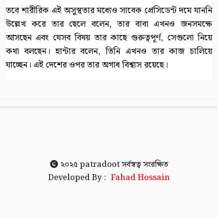
তবে শারীরিক এই অসুস্থতার মধ্যেও সাবেক প্রেসিডেন্ট দমে যাননি
উল্লেখ করে তার ছেলে বলেন, তার বাবা এখনও জনসমক্ষে
আসছেন এবং যেসব বিষয় তার কাছে গুরুত্বপূর্ণ, সেগুলো নিয়ে
কথা বলছেন। হান্টার বলেন, তিনি এখনও তার কাজ চালিয়ে
যাচ্ছেন। এই দেশের ওপর তার অগাধ বিশ্বাস রয়েছে।
২০২৫
patradoot
সর্বস্বত্ব সংরক্ষিত
Developed By :
Fahad Hossain