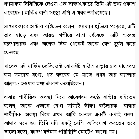
গণমাধ্যম বিবিসিকে দেওয়া এক সাক্ষাৎকারে তিনি এই তথ্য প্রকাশ
করেছেন। মার্কিন বার্তা সংস্থা এপি এ খবর জানিয়েছে।
সাক্ষাৎকারে হান্টার বাইডেন বলেন, ক্যান্সার ছড়িয়ে পড়েছে, এটি
তার হাড়ে এবং আরও গভীরে বাসা বেঁধেছে। এটি অত্যন্ত
যন্ত্রণাদায়ক এবং অনেক দিক থেকেই তাকে বেশ দুর্বল করে
ফেলছে।
সাবেক এই মার্কিন প্রেসিডেন্ট হোয়াইট হাউস ছাড়ার চার মাসেরও
কম সময়ের মধ্যে, গত বছরের মে মাসে প্রথম তার ক্যান্সার
আক্রান্ত হওয়ার তথ্য প্রকাশ করেছিলেন।
বাবার শারীরিক অবস্থা নিয়ে আবেগঘন কণ্ঠে হান্টার বাইডেন
বলেন, তাকে এভাবে দেখা সত্যিই ভীষণ কষ্টদায়ক। বাবার
শারীরিক অবস্থা নিয়ে এখন আমি কেবল একটি কথাই বলব-
আমার মনে হয় তিনি যদি একটু বেশি অভিযোগ করতেন তবে
ভালো হতো, কারণ বর্তমান পরিস্থিতি মোটেও ভালো নয়।