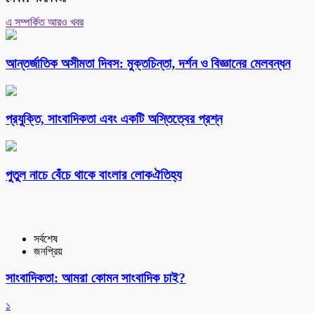
এ সম্পর্কিত আরও খবর
আন্তর্জাতিক অসীমতা দিবস: মুক্তচিন্তা, দর্শন ও বিজ্ঞানের মেলবন্ধন
প্রযুক্তি, সাংবাদিকতা এবং একটি অস্তিত্বের প্রশ্ন
পুতুল নাচে বেঁচে থাকে বাংলার লোকঐতিহ্য
সর্বশেষ
জনপ্রিয়
সাংবাদিকতা: আমরা কোমন সাংবাদিক চাই?
১