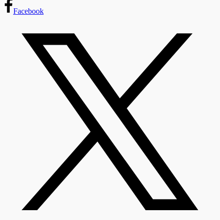
Facebook