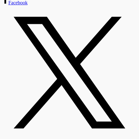
Facebook