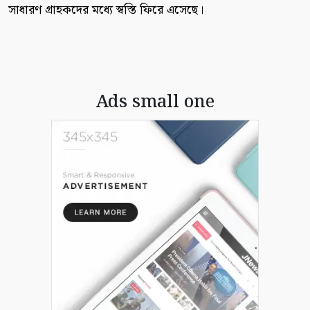
সাধারণ গ্রাহকদের মধ্যে স্বস্তি ফিরে এসেছে।
Ads small one