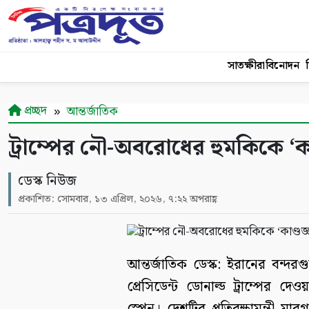
সাতক্ষীরা
বিনোদন
শ
প্রচ্ছদ
আন্তর্জাতিক
ট্রাম্পের নৌ-অবরোধের হুমকিকে ‘ক
ডেস্ক নিউজ
প্রকাশিত: সোমবার, ১৩ এপ্রিল, ২০২৬, ৭:২২ অপরাহ্ণ
আন্তর্জাতিক ডেস্ক: ইরানের বন
প্রেসিডেন্ট ডোনাল্ড ট্রাম্পের দ