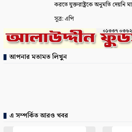
করতে যুক্তরাষ্ট্রকে অনুমতি দেয়নি মাদ
সূত্র: এপি
আপনার মতামত লিখুন
এ সম্পর্কিত আরও খবর