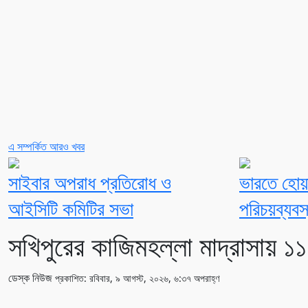
এ সম্পর্কিত আরও খবর
সাইবার অপরাধ প্রতিরোধ ও
ভারতে হোয়
আইসিটি কমিটির সভা
পরিচয়ব্যবস্
সখিপুরের কাজিমহল্লা মাদ্রাসায় ১
ডেস্ক নিউজ
প্রকাশিত: রবিবার, ৯ আগস্ট, ২০২৬, ৬:৩৭ অপরাহ্ণ