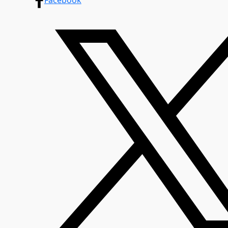
Facebook