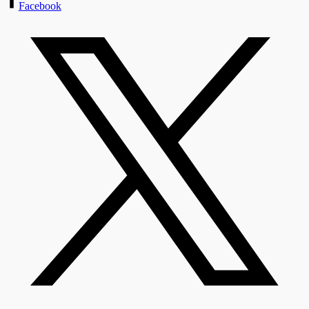
Facebook