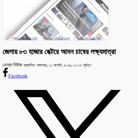
জেলায় ৮৩ হাজার হেক্টরে আমন চাষের লক্ষ্যমাত্রা
ডেস্ক নিউজ
প্রকাশিত: মঙ্গলবার, ১১ আগস্ট, ২০২৬, ১২:০৮ পূর্বাহ্ণ
Facebook