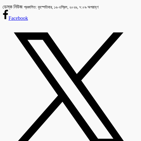
ডেস্ক নিউজ
প্রকাশিত: বৃহস্পতিবার, ১৬ এপ্রিল, ২০২৬, ৭:০৯ অপরাহ্ণ
Facebook