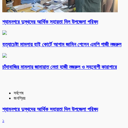
শ্যামনগরে দুস্থদের আর্থিক সহায়তা দিল উপজেলা পরিষদ
হত্যাচেষ্টা মামলায় হাই কোর্টে আগাম জামিন পেলেন এমপি গাজী নজরুল
চাঁদাবাজির মামলায় জামায়াত নেতা হাজী নজরুল ও সহযোগী কারাগারে
সর্বশেষ
জনপ্রিয়
শ্যামনগরে দুস্থদের আর্থিক সহায়তা দিল উপজেলা পরিষদ
১