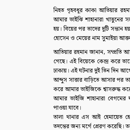
নিহত গৃহবধূর কাকা আতিয়ার রহম
আমার ভাইঝি শাহানারা খাতুনের সঙ্গ
হয়। বিয়ের পর তাদের দুটি সন্তান
হোসেন ও মেয়ের নাম সুমাইয়া আক্ত
আতিয়ার রহমান জানান, সম্প্রতি
গেছে। এই বিয়েকে কেন্দ্র করে ত
ঢাকায়। এই ঘটনার দুই তিন দিন আগ
আব্দুস সাত্তার বাড়িতে আসার পর তাদে
করে আমার ভাইজিকে শ্বাসরুদ্ধ কর
আমার ভাইজি শাহানারা বেগমের ঘ
পাওয়া যাবে।
তালা থানার এস আই হেমায়েত 
তদন্তের জন্য মর্গে প্রেরণ করেছি। তব