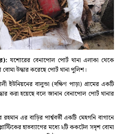
র):
যশোরের বেনাপোল পোর্ট থানা এলাকা থেকে
 বোমা উদ্ধার করেছে পোর্ট থানা পুলিশ।
 ইউনিয়নের বালুন্ডা (দক্ষিণ পাড়া) গ্রামের একটি
দ্ধার করা হয়েছে বলে জানান বেনাপোল পোর্ট থানার
র রহমান এর বাড়ির পার্শ্ববর্তী একটি মেহগনি বাগানে
লাস্টিকের হাতব্যাগের মধ্যে ২টি ককটেল সদৃশ বোমা