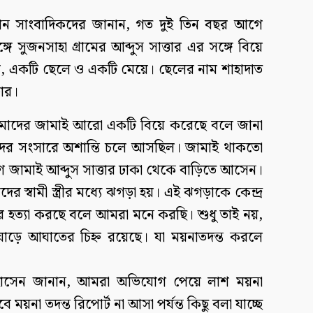
ান সাংবাদিকদের জানান, গত দুই তিন বছর আগে
ে সুজনসাহা গ্রামের আব্দুস সাত্তার এর সঙ্গে বিয়ে
 হয়, একটি ছেলে ও একটি মেয়ে। ছেলের নাম শাহাদাত
ার।
 আমাদের জামাই আরো একটি বিয়ে করেছে বলে জানা
াদের সংসারে অশান্তি চলে আসছিল। জামাই থাকতো
ে জামাই আব্দুস সাত্তার ঢাকা থেকে বাড়িতে আসেন।
র স্বামী স্ত্রীর মধ্যে ঝগড়া হয়। এই ঝগড়াকে কেন্দ্র
ে হত্যা করছে বলে আমরা মনে করছি। শুধু তাই নয়,
াড়ে আঘাতের চিহ্ন রয়েছে। যা ময়নাতদন্ত করলে
হোসেন জানান, আমরা অভিযোগ পেয়ে লাশ ময়না
ে ময়না তদন্ত রিপোর্ট না আসা পর্যন্ত কিছু বলা যাচ্ছে