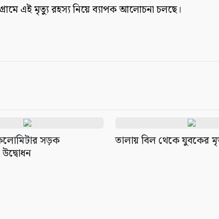
 গ্রামে এই মৃত্যু রহস্য নিয়ে ব্যাপক আলোচনা চলছে।
কিলোমিটার সড়ক
তালায় বিল থেকে যুবকের মৃ
 উদ্বোধন