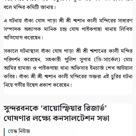
বলে মন্দির কমিটি জানায়।
এ ঘটনায় বাঁকা ঘোষ পাড়া শ্রী শ্রী শ্মশান কালী মন্দিরের সাধারণ
সম্পাদক অধ্যাপক মানিক চন্দ্র ঘোষ পাইকগাছা থানায় লিখিত
অভিযোগ করেছেন।
সকালে ঘটনাস্থাল বাঁকা ঘোষ পাড়া শ্রী শ্রী শ্মশানের কালী মন্দির
পরিদর্শন করেছেন, সহকারী পুলিশ সুপার (ডি-সার্কেল) মোঃ
আমির হামজা ও পাইকগাছা থানা অফিসার ইনচার্জ শেখ আউয়াল
কবির। বাঁকা শ্রী শ্রী শ্মশান কালী মন্দিরের ভক্তরা এই চুরির ঘটনা
নিয়ে গভীর উদ্বেগ প্রকাশ করেছেন।
সুন্দরবনকে ‘বায়োস্ফিয়ার রিজার্ভ’
ঘোষণার লক্ষ্যে কনসালটেশন সভা
ডেস্ক নিউজ