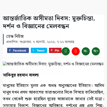
আন্তর্জাতিক অসীমতা দিবস: মুক্তচিন্তা,
দর্শন ও বিজ্ঞানের মেলবন্ধন
ডেস্ক নিউজ
প্রকাশিত: শুক্রবার, ৭ আগস্ট, ২০২৬, ৭:১২ অপরাহ্ণ
অ-
অ+
Facebook
Tweet
Pin
সাকিবুর রহমান বাবলা
মানুষের ইতিহাস মূলত এক অনন্ত অনুসন্ধানের ইতিহাস। আদিম
মানুষ যখন প্রথম আকাশের তারাগুলোর দিকে বিস্ময়ে তাকিয়েছিল,
তখন থেকেই শুরু হয়েছিল দূরের অজানাকে জানার সেই যাত্রা।
সভ্যতার বিকাশ, বিজ্ঞানের আবিষ্কার, দর্শনের প্রশ্ন এবং শিল্প-