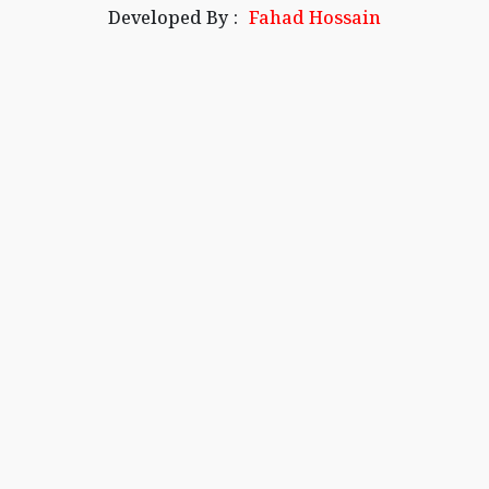
Developed By :
Fahad Hossain