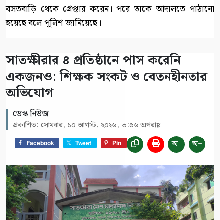
বসতবাড়ি থেকে গ্রেপ্তার করেন। পরে তাকে আদালতে পাঠানো
হয়েছে বলে পুলিশ জানিয়েছে।
সাতক্ষীরার ৪ প্রতিষ্ঠানে পাস করেনি
একজনও: শিক্ষক সংকট ও বেতনহীনতার
অভিযোগ
ডেস্ক নিউজ
প্রকাশিত: সোমবার, ১০ আগস্ট, ২০২৬, ৩:৫৬ অপরাহ্ণ
অ-
অ+
Facebook
Tweet
Pin