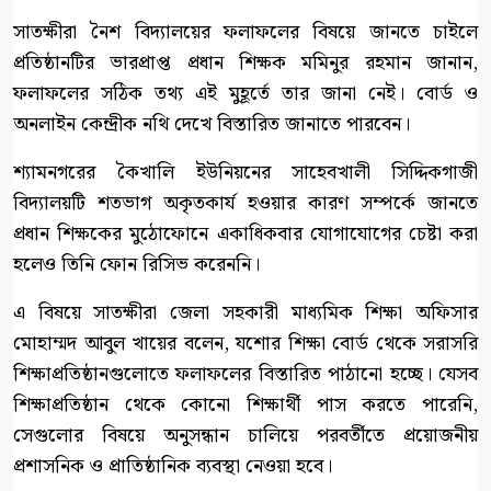
সাতক্ষীরা নৈশ বিদ্যালয়ের ফলাফলের বিষয়ে জানতে চাইলে
প্রতিষ্ঠানটির ভারপ্রাপ্ত প্রধান শিক্ষক মমিনুর রহমান জানান,
ফলাফলের সঠিক তথ্য এই মুহূর্তে তার জানা নেই। বোর্ড ও
অনলাইন কেন্দ্রীক নথি দেখে বিস্তারিত জানাতে পারবেন।
শ্যামনগরের কৈখালি ইউনিয়নের সাহেবখালী সিদ্দিকগাজী
বিদ্যালয়টি শতভাগ অকৃতকার্য হওয়ার কারণ সম্পর্কে জানতে
প্রধান শিক্ষকের মুঠোফোনে একাধিকবার যোগাযোগের চেষ্টা করা
হলেও তিনি ফোন রিসিভ করেননি।
এ বিষয়ে সাতক্ষীরা জেলা সহকারী মাধ্যমিক শিক্ষা অফিসার
মোহাম্মদ আবুল খায়ের বলেন, যশোর শিক্ষা বোর্ড থেকে সরাসরি
শিক্ষাপ্রতিষ্ঠানগুলোতে ফলাফলের বিস্তারিত পাঠানো হচ্ছে। যেসব
শিক্ষাপ্রতিষ্ঠান থেকে কোনো শিক্ষার্থী পাস করতে পারেনি,
সেগুলোর বিষয়ে অনুসন্ধান চালিয়ে পরবর্তীতে প্রয়োজনীয়
প্রশাসনিক ও প্রাতিষ্ঠানিক ব্যবস্থা নেওয়া হবে।