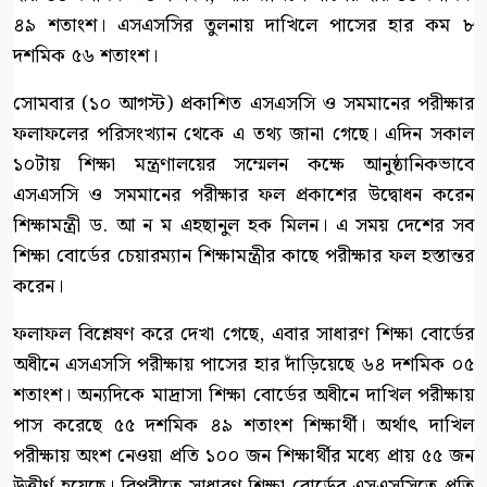
৪৯ শতাংশ। এসএসসির তুলনায় দাখিলে পাসের হার কম ৮
দশমিক ৫৬ শতাংশ।
সোমবার (১০ আগস্ট) প্রকাশিত এসএসসি ও সমমানের পরীক্ষার
ফলাফলের পরিসংখ্যান থেকে এ তথ্য জানা গেছে। এদিন সকাল
১০টায় শিক্ষা মন্ত্রণালয়ের সম্মেলন কক্ষে আনুষ্ঠানিকভাবে
এসএসসি ও সমমানের পরীক্ষার ফল প্রকাশের উদ্বোধন করেন
শিক্ষামন্ত্রী ড. আ ন ম এহছানুল হক মিলন। এ সময় দেশের সব
শিক্ষা বোর্ডের চেয়ারম্যান শিক্ষামন্ত্রীর কাছে পরীক্ষার ফল হস্তান্তর
করেন।
ফলাফল বিশ্লেষণ করে দেখা গেছে, এবার সাধারণ শিক্ষা বোর্ডের
অধীনে এসএসসি পরীক্ষায় পাসের হার দাঁড়িয়েছে ৬৪ দশমিক ০৫
শতাংশ। অন্যদিকে মাদ্রাসা শিক্ষা বোর্ডের অধীনে দাখিল পরীক্ষায়
পাস করেছে ৫৫ দশমিক ৪৯ শতাংশ শিক্ষার্থী। অর্থাৎ দাখিল
পরীক্ষায় অংশ নেওয়া প্রতি ১০০ জন শিক্ষার্থীর মধ্যে প্রায় ৫৫ জন
উত্তীর্ণ হয়েছে। বিপরীতে সাধারণ শিক্ষা বোর্ডের এসএসসিতে প্রতি