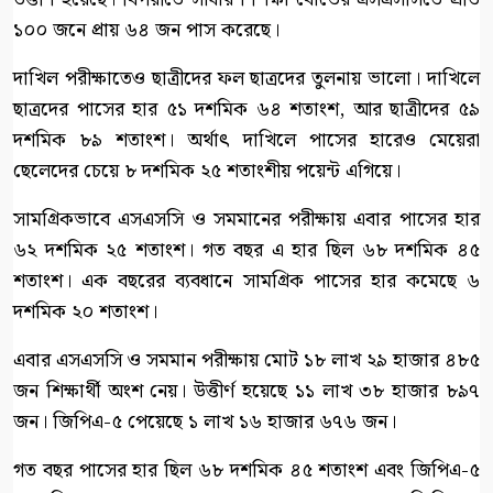
১০০ জনে প্রায় ৬৪ জন পাস করেছে।
দাখিল পরীক্ষাতেও ছাত্রীদের ফল ছাত্রদের তুলনায় ভালো। দাখিলে
ছাত্রদের পাসের হার ৫১ দশমিক ৬৪ শতাংশ, আর ছাত্রীদের ৫৯
দশমিক ৮৯ শতাংশ। অর্থাৎ দাখিলে পাসের হারেও মেয়েরা
ছেলেদের চেয়ে ৮ দশমিক ২৫ শতাংশীয় পয়েন্ট এগিয়ে।
সামগ্রিকভাবে এসএসসি ও সমমানের পরীক্ষায় এবার পাসের হার
৬২ দশমিক ২৫ শতাংশ। গত বছর এ হার ছিল ৬৮ দশমিক ৪৫
শতাংশ। এক বছরের ব্যবধানে সামগ্রিক পাসের হার কমেছে ৬
দশমিক ২০ শতাংশ।
এবার এসএসসি ও সমমান পরীক্ষায় মোট ১৮ লাখ ২৯ হাজার ৪৮৫
জন শিক্ষার্থী অংশ নেয়। উত্তীর্ণ হয়েছে ১১ লাখ ৩৮ হাজার ৮৯৭
জন। জিপিএ-৫ পেয়েছে ১ লাখ ১৬ হাজার ৬৭৬ জন।
গত বছর পাসের হার ছিল ৬৮ দশমিক ৪৫ শতাংশ এবং জিপিএ-৫