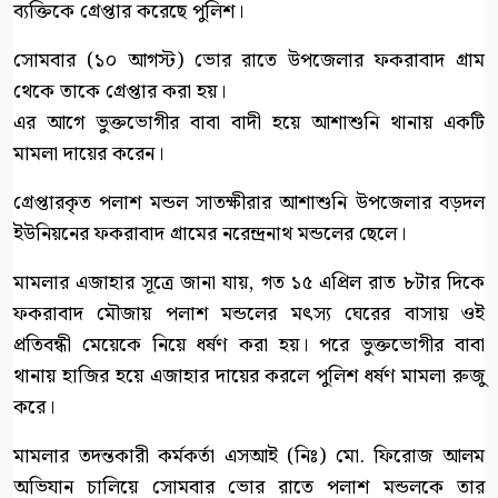
ব্যক্তিকে গ্রেপ্তার করেছে পুলিশ।
সোমবার (১০ আগস্ট) ভোর রাতে উপজেলার ফকরাবাদ গ্রাম
থেকে তাকে গ্রেপ্তার করা হয়।
এর আগে ভুক্তভোগীর বাবা বাদী হয়ে আশাশুনি থানায় একটি
মামলা দায়ের করেন।
গ্রেপ্তারকৃত পলাশ মন্ডল সাতক্ষীরার আশাশুনি উপজেলার বড়দল
ইউনিয়নের ফকরাবাদ গ্রামের নরেন্দ্রনাথ মন্ডলের ছেলে।
মামলার এজাহার সূত্রে জানা যায়, গত ১৫ এপ্রিল রাত ৮টার দিকে
ফকরাবাদ মৌজায় পলাশ মন্ডলের মৎস্য ঘেরের বাসায় ওই
প্রতিবন্ধী মেয়েকে নিয়ে ধর্ষণ করা হয়। পরে ভুক্তভোগীর বাবা
থানায় হাজির হয়ে এজাহার দায়ের করলে পুলিশ ধর্ষণ মামলা রুজু
করে।
মামলার তদন্তকারী কর্মকর্তা এসআই (নিঃ) মো. ফিরোজ আলম
অভিযান চালিয়ে সোমবার ভোর রাতে পলাশ মন্ডলকে তার