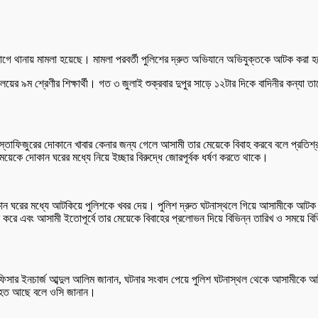
যোগে থানায় মামলা হয়েছে। মামলা পরবর্তী পুলিশের দ্রুত অভিযানে অভিযুক্তকে আটক করা হ
ালয়ের ৯ম শ্রেণীর শিক্ষার্থী। গত ৩ জুলাই শুক্রবার দুপুর সাড়ে ১২টার দিকে বাদিনীর কন্যা ত
তাফিজুরের দোকানে খাবার কেনার জন্য গেলে আসামী তার মেয়েকে বিবাহ করবে বলে প্রতিশ্র
েকে দোকান ঘরের মধ্যে নিয়ে ইচ্ছার বিরুদ্ধে জোরপূর্বক ধর্ষণ করতে থাকে।
োকান ঘরের মধ্যে আটকিয়ে পুলিশকে খবর দেয়। পুলিশ দ্রুত ঘটনাস্থলে গিয়ে আসামীকে আটক
করে এবং আসামী ইতোপূর্বে তার মেয়েকে বিবাহের প্রলোভন দিয়ে বিভিন্ন তারিখ ও সময়ে বিভিন
ফিসার ইনচার্জ আব্দুল আলিম জানান, ঘটনার সংবাদ পেয়ে পুলিশ ঘটনাস্থল থেকে আসামীকে আ
্যাহত আছে বলে ওসি জানান।