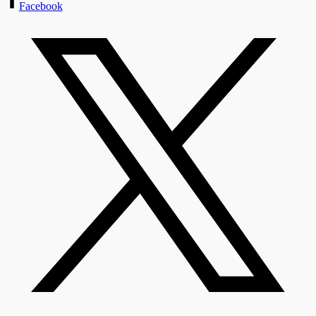
Facebook