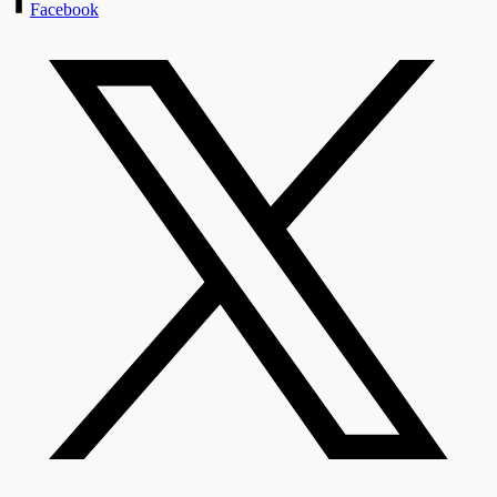
Facebook