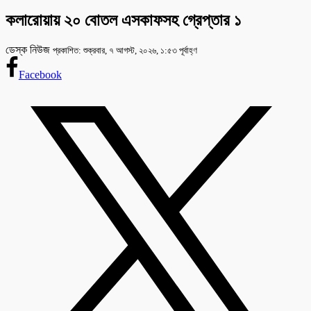
কলারোয়ায় ২০ বোতল এসকাফসহ গ্রেপ্তার ১
ডেস্ক নিউজ
প্রকাশিত: শুক্রবার, ৭ আগস্ট, ২০২৬, ১:৫৩ পূর্বাহ্ণ
Facebook