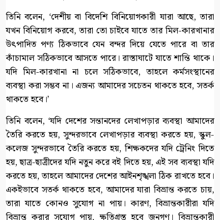
তিনি বলেন, ‘দেশীয় বা বিদেশি বিনিয়োগকারী যারা আছে, তারা
যখন বিনিয়োগ করবে, তারা তো চাইবে যাতে তার মিল-কারখানার
উৎপাদিত পণ্য ঠিকভাবে যেন বন্দর দিয়ে যেতে পারে বা তার
কাঁচামাল সঠিকভাবে আসতে পারে। রাস্তাঘাটে যাতে শান্তি থাকে।
যদি মিল-কারখানা না চলে সঠিকভাবে, তাহলে কর্মসংস্থানের
ব্যবস্থা করা সম্ভব না। এজন্য আমাদের সচেতন থাকতে হবে, সতর্ক
থাকতে হবে।’
তিনি বলেন, ‘যদি দেশের সন্তানদের লেখাপড়ার ব্যবস্থা আমাদের
তৈরি করতে হয়, সুন্দরভাবে লেখাপড়ার ব্যবস্থা করতে হয়, স্কুল-
কলেজ সুন্দরভাবে তৈরি করতে হয়, শিক্ষকদের যদি ট্রেনিং দিতে
হয়, ছাত্র-ছাত্রীদের যদি নতুন করে বই দিতে হয়, এই সব ব্যবস্থা যদি
করতে হয়, তাহলে আমাদের দেশের আইনশৃঙ্খলা ঠিক রাখতে হবে।
একইভাবে সতর্ক থাকতে হবে, আমাদের যারা বিভ্রান্ত করতে চায়,
তারা যাতে কোনও সুযোগ না পায়। কারণ, বিভ্রান্তকারীরা যদি
বিভ্রান্ত করার সুযোগ পায়, ক্ষতিগ্রস্ত হবে জনগণ। বিভ্রান্তকারী