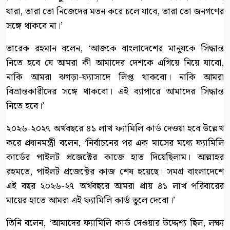
যারা, তারা তো নিজেদের মতন করে চলে যাবে, তারা তো জনগণের
সঙ্গে থাকবে না।’
তারেক রহমান বলেন, ‘আজকে বাংলাদেশের মানুষকে সিদ্ধান্ত
নিতে হবে যে আমরা কী আমাদের দেশকে এগিয়ে নিয়ে যাবো,
নাকি আমরা ঝগড়া-ফ্যাসাদে লিপ্ত থাকবো। নাকি আমরা
বিভ্রান্তকারীদের সঙ্গে থাকবো। এই ব্যাপারে আমাদের সিদ্ধান্ত
নিতে হবে।’
২০২৬-২০২৭ অর্থবছরে ৪১ লাখ ফ্যামিলি কার্ড দেওয়া হবে উল্লেখ
করে প্রধানমন্ত্রী বলেন, ‘নির্বাচনের পর এক মাসের মধ্যে ফ্যামিলি
কার্ডের পাইলট প্রজেক্টের কাজে হাত দিয়েছিলাম। আল্লাহর
রহমতে, পাইলট প্রজেক্টের কাজ শেষ হয়েছে। সমগ্র বাংলাদেশে
এই বছর ২০২৬-২৭ অর্থবছরে আমরা প্রায় ৪১ লাখ পরিবারের
মায়ের হাতে আমরা এই ফ্যামিলি কার্ড তুলে দেবো।’
তিনি বলেন, ‘আমাদের ফ্যামিলি কার্ড দেওয়ার উদ্দেশ্য ছিল, লক্ষ্য