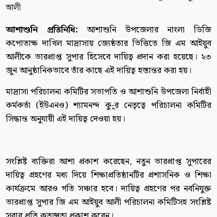
আশাশুনি প্রতিনিধি:
আশাশুনি উপজেলার নাংলা ডিজি
কপোতাক্ষ দাখিল মাদ্রাসায় জ্যেষ্ঠতার ভিত্তিতে জি এম আইয়ুব
আলীকে ভারপ্রাপ্ত সুপার হিসেবে দায়িত্ব প্রদান করা হয়েছে। ২৩
জুন আনুষ্ঠানিকভাবে তাঁর কাছে এই দায়িত্ব হস্তান্তর করা হয়।
মাদ্রাসা পরিচালনা কমিটির সভাপতি ও আশাশুনি উপজেলা নির্বাহী
কর্মকর্তা (ইউএনও) শ্যামনন্দ কু-ুর নেতৃত্বে পরিচালনা কমিটির
সিদ্ধান্ত অনুযায়ী এই দায়িত্ব দেওয়া হয়।
সংশ্লিষ্ট ব্যক্তিরা আশা প্রকাশ করেছেন, নতুন ভারপ্রাপ্ত সুপারের
দায়িত্ব গ্রহণের মধ্য দিয়ে শিক্ষাপ্রতিষ্ঠানটির প্রশাসনিক ও শিক্ষা
কার্যক্রমে আরও গতি সঞ্চার হবে। দায়িত্ব গ্রহণের পর নবনিযুক্ত
ভারপ্রাপ্ত সুপার জি এম আইয়ুব আলী পরিচালনা কমিটিসহ সংশ্লিষ্ট
সবার প্রতি কৃতজ্ঞতা প্রকাশ করেন।