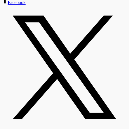
Facebook