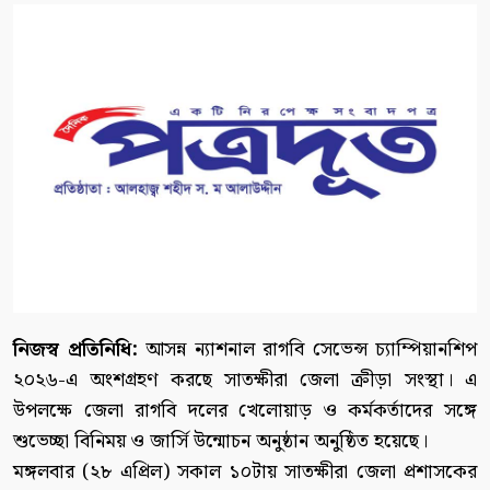
নিজস্ব প্রতিনিধি:
আসন্ন ন্যাশনাল রাগবি সেভেন্স চ্যাম্পিয়ানশিপ
২০২৬-এ অংশগ্রহণ করছে সাতক্ষীরা জেলা ক্রীড়া সংস্থা। এ
উপলক্ষে জেলা রাগবি দলের খেলোয়াড় ও কর্মকর্তাদের সঙ্গে
শুভেচ্ছা বিনিময় ও জার্সি উন্মোচন অনুষ্ঠান অনুষ্ঠিত হয়েছে।
মঙ্গলবার (২৮ এপ্রিল) সকাল ১০টায় সাতক্ষীরা জেলা প্রশাসকের