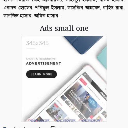
এবাদত হোসেন, শরিফুল ইসলাম, তাসকিন আহমেদ, নাহিদ রানা,
তানজিদ হাসান, অমিত হাসান।
Ads small one