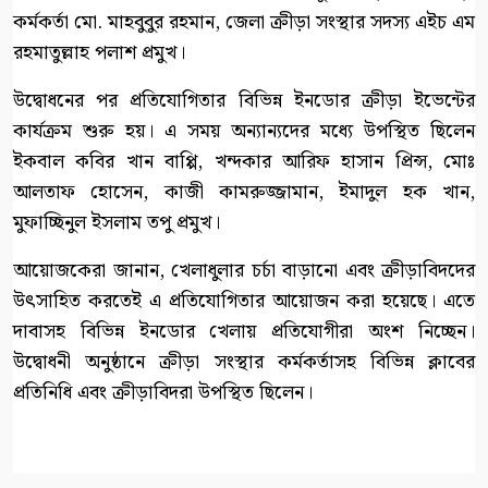
কর্মকর্তা মো. মাহবুবুর রহমান, জেলা ক্রীড়া সংস্থার সদস্য এইচ এম
রহমাতুল্লাহ পলাশ প্রমুখ।
উদ্বোধনের পর প্রতিযোগিতার বিভিন্ন ইনডোর ক্রীড়া ইভেন্টের
কার্যক্রম শুরু হয়। এ সময় অন্যান্যদের মধ্যে উপস্থিত ছিলেন
ইকবাল কবির খান বাপ্পি, খন্দকার আরিফ হাসান প্রিন্স, মোঃ
আলতাফ হোসেন, কাজী কামরুজ্জামান, ইমাদুল হক খান,
মুফাচ্ছিনুল ইসলাম তপু প্রমুখ।
আয়োজকেরা জানান, খেলাধুলার চর্চা বাড়ানো এবং ক্রীড়াবিদদের
উৎসাহিত করতেই এ প্রতিযোগিতার আয়োজন করা হয়েছে। এতে
দাবাসহ বিভিন্ন ইনডোর খেলায় প্রতিযোগীরা অংশ নিচ্ছেন।
উদ্বোধনী অনুষ্ঠানে ক্রীড়া সংস্থার কর্মকর্তাসহ বিভিন্ন ক্লাবের
প্রতিনিধি এবং ক্রীড়াবিদরা উপস্থিত ছিলেন।