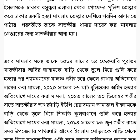
ইসলামকে ঢাকার বসুন্ধরা এলাকা থেকে গোয়েন্দা পুলিশ গ্রেপ্তার
করে ঢাকার একটি হত্যা মামলায় গ্রেপ্তার দেখিয়ে পরদিন আদালতে
পাঠায়। পরবর্তীতে তাকে সাতক্ষীরা থানায় দায়ের করা মামলায়
গ্রেপ্তারের জন্য সাতক্ষীরায় আনা হয়।
এসব মামলার মধ্যে তাকে ২০১৪ সালের ২৪ ফেব্রুয়ারি পুরাতন
সাতক্ষীরার আবির হাসানকে বাড়ি থেকে তুলে নিয়ে গুলি করে
হত্যার পর শ্যামনগরের মালঞ্চ নদীর চরে ফেলে রাখার অভিযোগে
দায়ের করা মামলা, ২০২০ সালের ২৬ মার্চ ধুলিহরের অহিদ হত্যার
অভিযোগে দায়ের করা মামলা, ২০১৩ সালের ৩০ ডিসেম্বর গভীর
রাতে সাতক্ষীরার আগরদাঁড়ি ইউপি চেয়ারম্যান আনারুল ইসলামকে
বাড়ি থেকে তুলে নিয়ে শিকড়ি কুলবাগানে গুলি করে হত্যার
অভিযোগে দায়ের করা মামলা, ২০১৪ সালের ১৩ জুন গভীর রাতে
সদর উপজেলার পাথরঘাটা গ্রামের ইসলাম মোড়লকে বাড়ি থেকে