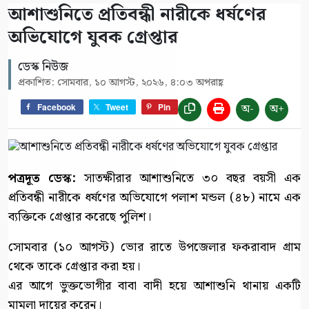
আশাশুনিতে প্রতিবন্ধী নারীকে ধর্ষণের
অভিযোগে যুবক গ্রেপ্তার
ডেস্ক নিউজ
প্রকাশিত: সোমবার, ১০ আগস্ট, ২০২৬, ৪:০৩ অপরাহ্ণ
অ-
অ+
Facebook
Tweet
Pin
পত্রদূত ডেস্ক:
সাতক্ষীরার আশাশুনিতে ৩০ বছর বয়সী এক
প্রতিবন্ধী নারীকে ধর্ষণের অভিযোগে পলাশ মন্ডল (৪৮) নামে এক
ব্যক্তিকে গ্রেপ্তার করেছে পুলিশ।
সোমবার (১০ আগস্ট) ভোর রাতে উপজেলার ফকরাবাদ গ্রাম
থেকে তাকে গ্রেপ্তার করা হয়।
এর আগে ভুক্তভোগীর বাবা বাদী হয়ে আশাশুনি থানায় একটি
মামলা দায়ের করেন।