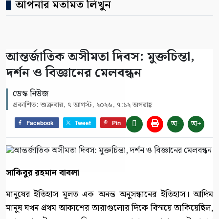
আপনার মতামত লিখুন
আন্তর্জাতিক অসীমতা দিবস: মুক্তচিন্তা,
দর্শন ও বিজ্ঞানের মেলবন্ধন
ডেস্ক নিউজ
প্রকাশিত: শুক্রবার, ৭ আগস্ট, ২০২৬, ৭:১২ অপরাহ্ণ
অ-
অ+
Facebook
Tweet
Pin
সাকিবুর রহমান বাবলা
মানুষের ইতিহাস মূলত এক অনন্ত অনুসন্ধানের ইতিহাস। আদিম
মানুষ যখন প্রথম আকাশের তারাগুলোর দিকে বিস্ময়ে তাকিয়েছিল,