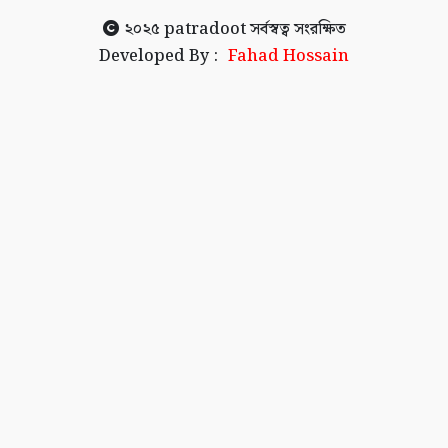
২০২৫
patradoot
সর্বস্বত্ব সংরক্ষিত
Developed By :
Fahad Hossain