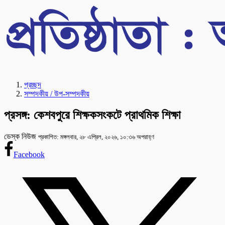
প্রচ্ছদ
সম্পদকীয় / উপ-সম্পদকীয়
প্রসঙ্গ: কেশবপুরে শিক্ষকসংকটে প্রাথমিক শিক্ষা
ডেস্ক নিউজ
প্রকাশিত: মঙ্গলবার, ২৮ এপ্রিল, ২০২৬, ১০:৩৬ অপরাহ্ণ
Facebook