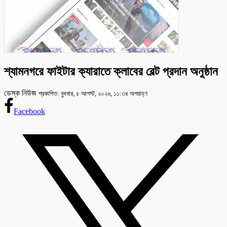
শ্যামনগরে ফাইটার ক্যারাতে ক্লাবের বেল্ট প্রদান অনুষ্ঠান
ডেস্ক নিউজ
প্রকাশিত: বুধবার, ৫ আগস্ট, ২০২৬, ১১:৩৪ অপরাহ্ণ
Facebook