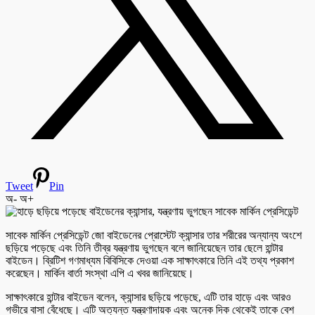
Tweet
Pin
অ-
অ+
সাবেক মার্কিন প্রেসিডেন্ট জো বাইডেনের প্রোস্টেট ক্যান্সার তার শরীরের অন্যান্য অংশে
ছড়িয়ে পড়েছে এবং তিনি তীব্র যন্ত্রণায় ভুগছেন বলে জানিয়েছেন তার ছেলে হান্টার
বাইডেন। ব্রিটিশ গণমাধ্যম বিবিসিকে দেওয়া এক সাক্ষাৎকারে তিনি এই তথ্য প্রকাশ
করেছেন। মার্কিন বার্তা সংস্থা এপি এ খবর জানিয়েছে।
সাক্ষাৎকারে হান্টার বাইডেন বলেন, ক্যান্সার ছড়িয়ে পড়েছে, এটি তার হাড়ে এবং আরও
গভীরে বাসা বেঁধেছে। এটি অত্যন্ত যন্ত্রণাদায়ক এবং অনেক দিক থেকেই তাকে বেশ