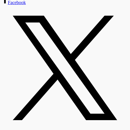
Facebook