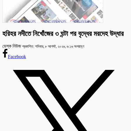
হরিহর নদীতে নিখোঁজের ৩ ঘন্টা পর বৃদ্ধের মরদেহ উদ্ধার
ডেস্ক নিউজ
প্রকাশিত: শনিবার, ৮ আগস্ট, ২০২৬, ৬:১৬ অপরাহ্ণ
Facebook