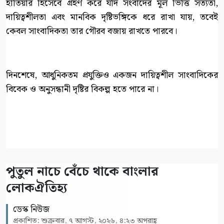
হাতিয়ার হিসেবে গ্রহণ করে যদি সংবাদের মূল ভিত্তি সত্যতা,
দায়িত্বশীলতা এবং মানবিক দৃষ্টিভঙ্গিকে ধরে রাখা যায়, তবেই
কেবল সাংবাদিকতা তার গৌরব বজায় রাখতে পারবে।
দিনশেষে, আধুনিকতম প্রযুক্তিও একজন দায়িত্বশীল সাংবাদিকের
বিবেক ও অনুসন্ধানী দৃষ্টির বিকল্প হতে পারে না।
পুতুল নাচে বেঁচে থাকে বাংলার
লোকঐতিহ্য
ডেস্ক নিউজ
প্রকাশিত: শুক্রবার, ৭ আগস্ট, ২০২৬, ৪:২৩ অপরাহ্ণ