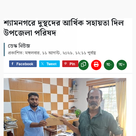
শ্যামনগরে দুস্থদের আর্থিক সহায়তা দিল
উপজেলা পরিষদ
ডেস্ক নিউজ
প্রকাশিত: মঙ্গলবার, ১১ আগস্ট, ২০২৬, ১২:১১ পূর্বাহ্ণ
অ-
অ+
Facebook
Tweet
Pin