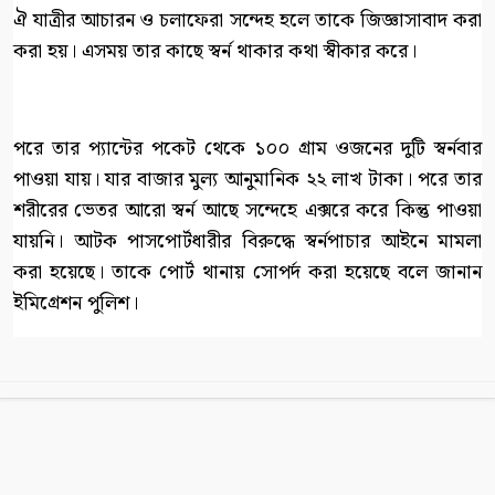
ঐ যাত্রীর আচারন ও চলাফেরা সন্দেহ হলে তাকে জিজ্ঞাসাবাদ করা
করা হয়। এসময় তার কাছে স্বর্ন থাকার কথা স্বীকার করে।
পরে তার প্যান্টের পকেট থেকে ১০০ গ্রাম ওজনের দুটি স্বর্নবার
পাওয়া যায়। যার বাজার মুল্য আনুমানিক ২২ লাখ টাকা। পরে তার
শরীরের ভেতর আরো স্বর্ন আছে সন্দেহে এক্সরে করে কিন্তু পাওয়া
যায়নি। আটক পাসপোর্টধারীর বিরুদ্ধে স্বর্নপাচার আইনে মামলা
করা হয়েছে। তাকে পোর্ট থানায় সোপর্দ করা হয়েছে বলে জানান
ইমিগ্রেশন পুলিশ।