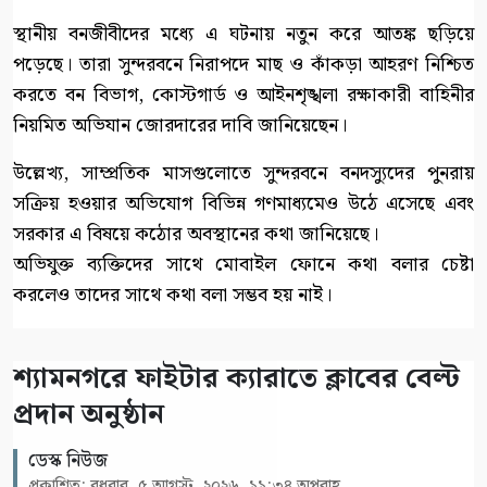
স্থানীয় বনজীবীদের মধ্যে এ ঘটনায় নতুন করে আতঙ্ক ছড়িয়ে
পড়েছে। তারা সুন্দরবনে নিরাপদে মাছ ও কাঁকড়া আহরণ নিশ্চিত
করতে বন বিভাগ, কোস্টগার্ড ও আইনশৃঙ্খলা রক্ষাকারী বাহিনীর
নিয়মিত অভিযান জোরদারের দাবি জানিয়েছেন।
উল্লেখ্য, সাম্প্রতিক মাসগুলোতে সুন্দরবনে বনদস্যুদের পুনরায়
সক্রিয় হওয়ার অভিযোগ বিভিন্ন গণমাধ্যমেও উঠে এসেছে এবং
সরকার এ বিষয়ে কঠোর অবস্থানের কথা জানিয়েছে।
অভিযুক্ত ব্যক্তিদের সাথে মোবাইল ফোনে কথা বলার চেষ্টা
করলেও তাদের সাথে কথা বলা সম্ভব হয় নাই।
শ্যামনগরে ফাইটার ক্যারাতে ক্লাবের বেল্ট
প্রদান অনুষ্ঠান
ডেস্ক নিউজ
প্রকাশিত: বুধবার, ৫ আগস্ট, ২০২৬, ১১:৩৪ অপরাহ্ণ