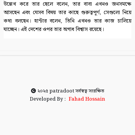
উল্লেখ করে তার ছেলে বলেন, তার বাবা এখনও জনসমক্ষে
আসছেন এবং যেসব বিষয় তার কাছে গুরুত্বপূর্ণ, সেগুলো নিয়ে
কথা বলছেন। হান্টার বলেন, তিনি এখনও তার কাজ চালিয়ে
যাচ্ছেন। এই দেশের ওপর তার অগাধ বিশ্বাস রয়েছে।
২০২৫
patradoot
সর্বস্বত্ব সংরক্ষিত
Developed By :
Fahad Hossain