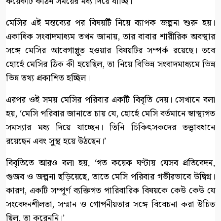
কয়েকটি কঠিন সময়ের মধ্য দিয়ে যাচ্ছি।’
মেসির এই মন্তব্যের পর বিষয়টি নিয়ে ব্যাপক জল্পনা শুরু হয়।
একাধিক সংবাদমাধ্যম তখন জানায়, তার বাবার শারীরিক অবস্থার
সঙ্গে মেসির আবেগাপ্লুত হওয়ার বিষয়টির সম্পর্ক রয়েছে। তবে
হোর্হে মেসির ঠিক কী হয়েছিল, তা নিয়ে বিভিন্ন সংবাদমাধ্যমে ভিন্ন
ভিন্ন তথ্য প্রকাশিত হচ্ছিল।
এরপর ওই সময় মেসির পরিবার একটি বিবৃতি দেয়। সেখানে বলা
হয়, ‘মেসি পরিবার জানাতে চায় যে, হোর্হে মেসি বর্তমানে স্বাস্থ্যগত
সমস্যার মধ্য দিয়ে যাচ্ছেন। তিনি চিকিৎসকদের তত্ত্বাবধানে
রয়েছেন এবং সুস্থ হয়ে উঠছেন।’
বিবৃতিতে আরও বলা হয়, ‘গত কয়েক ঘণ্টায় যেসব প্রতিবেদন,
গুজব ও জল্পনা ছড়িয়েছে, তাতে মেসি পরিবার গভীরভাবে উদ্বিগ্ন।
কারণ, একটি সম্পূর্ণ ব্যক্তিগত পারিবারিক বিষয়কে কেউ কেউ যে
সংবেদনশীলতা, সম্মান ও গোপনীয়তার সঙ্গে বিবেচনা করা উচিত
ছিল, তা করেননি।’