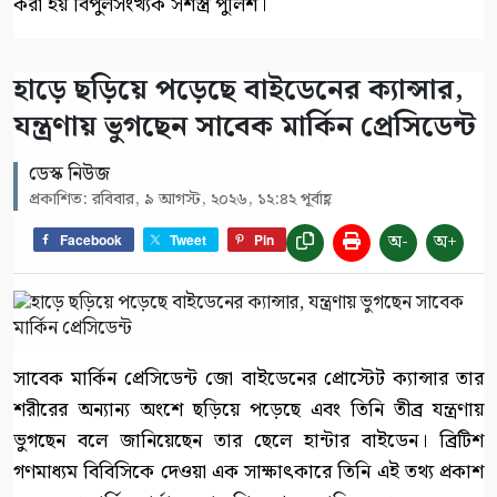
করা হয় বিপুলসংখ্যক সশস্ত্র পুলিশ।
হাড়ে ছড়িয়ে পড়েছে বাইডেনের ক্যান্সার,
যন্ত্রণায় ভুগছেন সাবেক মার্কিন প্রেসিডেন্ট
ডেস্ক নিউজ
প্রকাশিত: রবিবার, ৯ আগস্ট, ২০২৬, ১২:৪২ পূর্বাহ্ণ
অ-
অ+
Facebook
Tweet
Pin
সাবেক মার্কিন প্রেসিডেন্ট জো বাইডেনের প্রোস্টেট ক্যান্সার তার
শরীরের অন্যান্য অংশে ছড়িয়ে পড়েছে এবং তিনি তীব্র যন্ত্রণায়
ভুগছেন বলে জানিয়েছেন তার ছেলে হান্টার বাইডেন। ব্রিটিশ
গণমাধ্যম বিবিসিকে দেওয়া এক সাক্ষাৎকারে তিনি এই তথ্য প্রকাশ