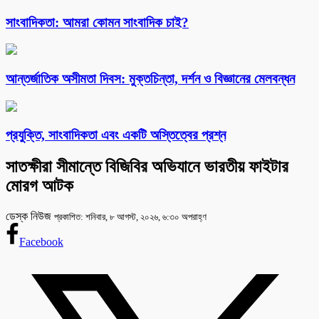
সাংবাদিকতা: আমরা কোমন সাংবাদিক চাই?
আন্তর্জাতিক অসীমতা দিবস: মুক্তচিন্তা, দর্শন ও বিজ্ঞানের মেলবন্ধন
প্রযুক্তি, সাংবাদিকতা এবং একটি অস্তিত্বের প্রশ্ন
সাতক্ষীরা সীমান্তে বিজিবির অভিযানে ভারতীয় ফাইটার
মোরগ আটক
ডেস্ক নিউজ
প্রকাশিত: শনিবার, ৮ আগস্ট, ২০২৬, ৬:৩০ অপরাহ্ণ
Facebook