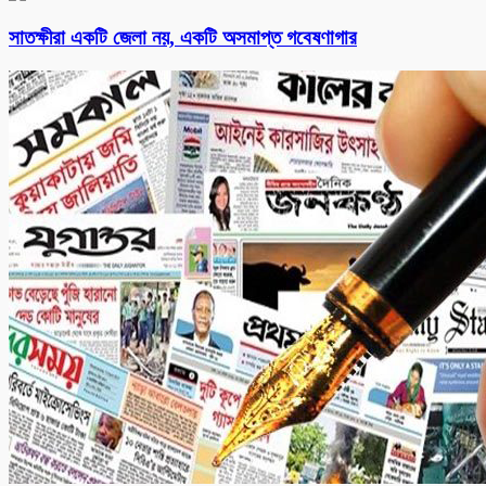
সাতক্ষীরা একটি জেলা নয়, একটি অসমাপ্ত গবেষণাগার