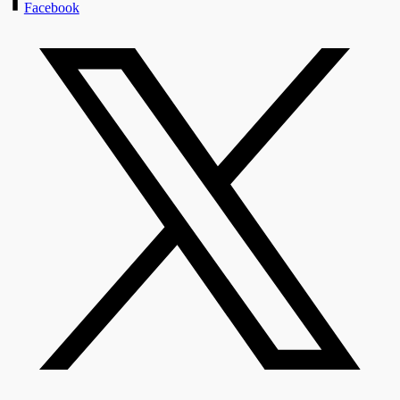
Facebook