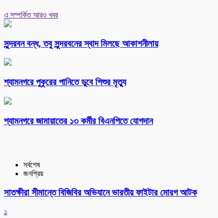
এ সম্পর্কিত আরও খবর
সুন্দরবন বন্ধ, তবু সুন্দরবনের স্বাদ মিলছে আকাশনীলায়
শ্যামনগরে পুকুরের পানিতে ডুবে শিশুর মৃত্যু
শ্যামনগরে জামায়াতের ১৩ কর্মীর বিএনপিতে যোগদান
সর্বশেষ
জনপ্রিয়
সাতক্ষীরা সীমান্তে বিজিবির অভিযানে ভারতীয় ফাইটার মোরগ আটক
১