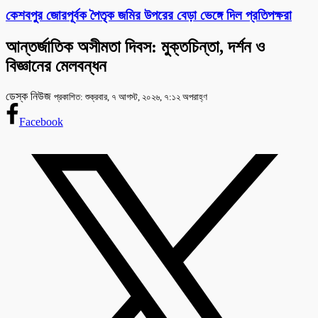
কেশবপুর জোরপূর্বক পৈতৃক জমির উপরের বেড়া ভেঙ্গে দিল প্রতিপক্ষরা
আন্তর্জাতিক অসীমতা দিবস: মুক্তচিন্তা, দর্শন ও
বিজ্ঞানের মেলবন্ধন
ডেস্ক নিউজ
প্রকাশিত: শুক্রবার, ৭ আগস্ট, ২০২৬, ৭:১২ অপরাহ্ণ
Facebook