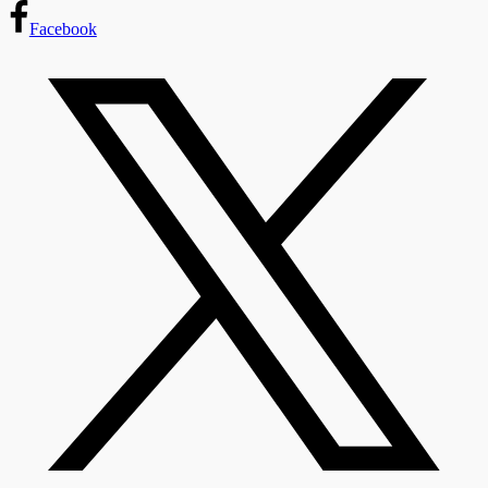
Facebook