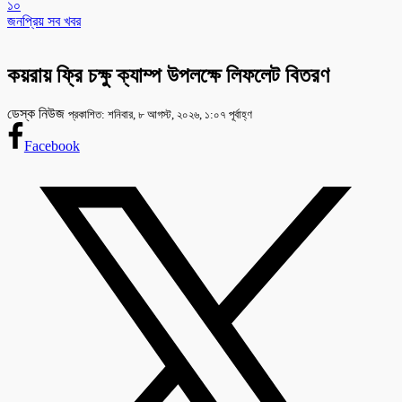
১০
জনপ্রিয় সব খবর
কয়রায় ফ্রি চক্ষু ক্যাম্প উপলক্ষে লিফলেট বিতরণ
ডেস্ক নিউজ
প্রকাশিত: শনিবার, ৮ আগস্ট, ২০২৬, ১:০৭ পূর্বাহ্ণ
Facebook