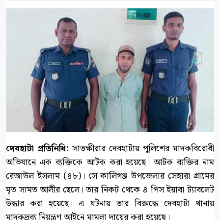
দেবহাটা প্রতিনিধি:
সাতক্ষীরার দেবহাটায় পুলিশের মাদকবিরোধী
অভিযানে এক ব্যক্তিকে আটক করা হয়েছে। আটক ব্যক্তির নাম
রেজাউল ইসলাম (৪৮)। সে কালিগঞ্জ উপজেলার সেহারা গ্রামের
মৃত সামত আলীর ছেলে। তার নিকট থেকে ৪ পিস ইয়াবা ট্যাবলেট
উদ্ধার করা হয়েছে। এ ঘটনায় তার বিরুদ্ধে দেবহাটা থানায়
মাদকদ্রব্য নিয়ন্ত্রণ আইনে মামলা দায়ের করা হয়েছে।