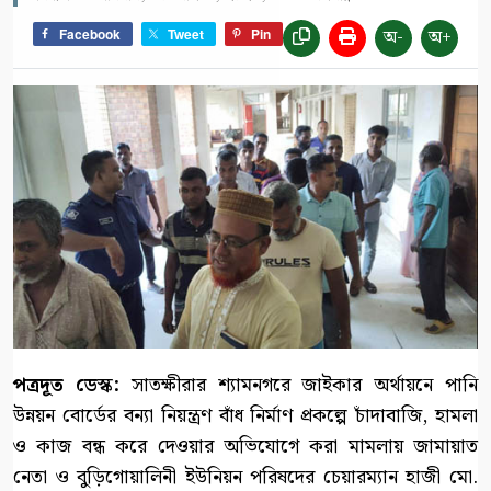
অ-
অ+
Facebook
Tweet
Pin
পত্রদূত ডেস্ক:
সাতক্ষীরার শ্যামনগরে জাইকার অর্থায়নে পানি
উন্নয়ন বোর্ডের বন্যা নিয়ন্ত্রণ বাঁধ নির্মাণ প্রকল্পে চাঁদাবাজি, হামলা
ও কাজ বন্ধ করে দেওয়ার অভিযোগে করা মামলায় জামায়াত
নেতা ও বুড়িগোয়ালিনী ইউনিয়ন পরিষদের চেয়ারম্যান হাজী মো.