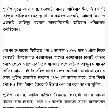
পুলিশ সূত্রে জানা যায়, দেবহাটা থানার অফিসার ইনচার্জ (ওসি)
আব্দুল আলিমের নেতৃত্বে থানায় কর্মরত এসআই সোহাগ মিয়া ও
এসআই সাহিদুর রহমান মাদকবিরোধী অভিযান পরিচালনা
করছিলেন।
গোপন সংবাদের ভিত্তিতে গত ৯ আগস্ট ২০২৬ রাত ১০টার দিকে
দেবহাটা উপজেলার নওয়াপাড়া গ্রামের নওয়াপাড়া ঢালাই রাস্তার
মোড় থেকে ওয়াপদার দিকে যাওয়ার পথে জনৈক আব্দুল মান্নানের
বাড়ির সামনে ইটের সলিং রাস্তার ওপর অভিযান চালানো হয়। এ
সময় পুলিশ রেজাউল ইসলাম (৪৮) কে আটক করে। তার নিকট
থেকে ৪ পিস ইয়াবা ট্যাবলেট উদ্ধার করা হয় বলে জানায় পুলিশ।
পুলিশ জানায়, আটক ব্যক্তির বিরুদ্ধে দেবহাটা থানায় মামলা
দায়ের করা হয়েছে। পরে ১০ আগস্ট সকালে তাকে আদালতের