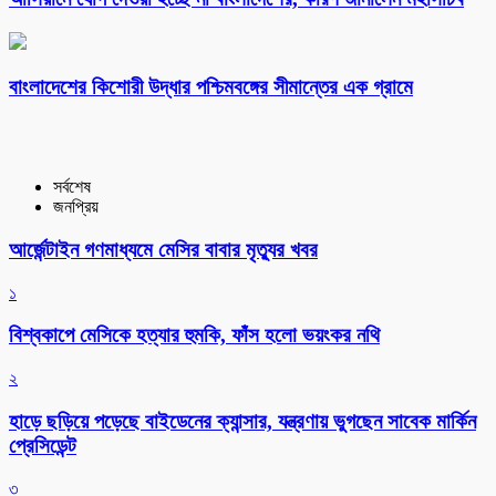
বাংলাদেশের কিশোরী উদ্ধার পশ্চিমবঙ্গের সীমান্তের এক গ্রামে
সর্বশেষ
জনপ্রিয়
আর্জেন্টাইন গণমাধ্যমে মেসির বাবার মৃত্যুর খবর
১
বিশ্বকাপে মেসিকে হত্যার হুমকি, ফাঁস হলো ভয়ংকর নথি
২
হাড়ে ছড়িয়ে পড়েছে বাইডেনের ক্যান্সার, যন্ত্রণায় ভুগছেন সাবেক মার্কিন
প্রেসিডেন্ট
৩