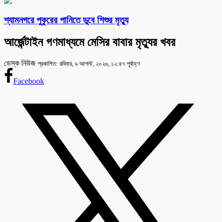
শ্যামনগরে পুকুরের পানিতে ডুবে শিশুর মৃত্যু
আর্জেন্টাইন গণমাধ্যমে মেসির বাবার মৃত্যুর খবর
ডেস্ক নিউজ
প্রকাশিত: রবিবার, ৯ আগস্ট, ২০২৬, ১২:৪৭ পূর্বাহ্ণ
Facebook