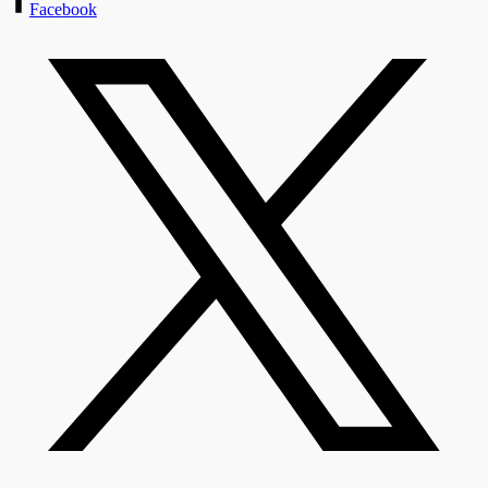
Facebook