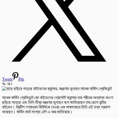
Tweet
Pin
অ-
অ+
সাবেক মার্কিন প্রেসিডেন্ট জো বাইডেনের প্রোস্টেট ক্যান্সার তার শরীরের অন্যান্য অংশে
ছড়িয়ে পড়েছে এবং তিনি তীব্র যন্ত্রণায় ভুগছেন বলে জানিয়েছেন তার ছেলে হান্টার
বাইডেন। ব্রিটিশ গণমাধ্যম বিবিসিকে দেওয়া এক সাক্ষাৎকারে তিনি এই তথ্য প্রকাশ
করেছেন। মার্কিন বার্তা সংস্থা এপি এ খবর জানিয়েছে।