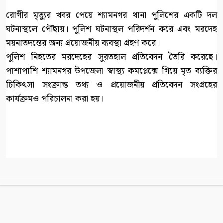
রোগীর মৃত্যুর খবর পেয়ে শ্যামনগর থানা পুলিশের একটি দল
ঘটনাস্থলে পৌঁছায়। পুলিশ ঘটনাস্থল পরিদর্শন করে এবং মরদেহ
ময়নাতদন্তের জন্য প্রয়োজনীয় ব্যবস্থা গ্রহণ করে।
পুলিশ নিহতের মরদেহের সুরতহাল প্রতিবেদন তৈরি করেছে।
পাশাপাশি শ্যামনগর উপজেলা স্বাস্থ্য কমপ্লেক্সে গিয়ে মৃত ব্যক্তির
চিকিৎসা সংক্রান্ত তথ্য ও প্রয়োজনীয় প্রতিবেদন সংগ্রহের
কার্যক্রমও পরিচালনা করা হয়।