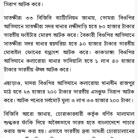
সিরাপ আটক করে।
সাতক্ষীরা ৩৩ বিজিবি ব্যাটিালিয়ন জানায়, ভোমরা বিওপির
আভিযানে সাতক্ষীরা সদর থানার লক্ষীদাড়ি হতে ৮০ হাজার টাকার
ভারতীয় ফাইটার মোরগ আটক করে। বৈকারী বিওপির আভিযানে
সাতক্ষীরা সদর থানার ছয়ঘরিয়া হতে ৯০ হাজার টাকার ভারতীয়
মোবাইল ফোনের যন্ত্রাংশ আটক করে। কাকডাঙ্গা বিওপির
আভিযানে কলারোয়া থানার ভাদিয়ালি হতে ১ লাখ ৪০ হাজার
টাকার ভারতীয় ঔষধ আটক করে।
এছাড়াও, মাদরা বিওপির আভিযানে কলারোয়া থানাধীন রাজপুর
মাঠ হতে ২৩ হাজার ২০০ টাকার ভারতীয় এসকুফ সিরাপ আটক
করে। আটক পন্যের সর্বমোট মূল্য ৩ লাখ ৩৩ হাজার ২০০ টাকা।
বিজিবি আরো জানায়, চোরাকারবারী কর্তৃক বর্ণিত মালামাল
শুল্ককর ফাঁকি দিয়ে অবৈধভাবে ভারত হতে বাংলাদেশে পাচার
করায় জব্দ করা হয়। এভাবে ভারতীয় দ্রব্য সামগ্রী চোরাচালানের