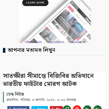
আপনার মতামত লিখুন
সাতক্ষীরা সীমান্তে বিজিবির অভিযানে
ভারতীয় ফাইটার মোরগ আটক
ডেস্ক নিউজ
প্রকাশিত: শনিবার, ৮ আগস্ট, ২০২৬, ৬:৩০ অপরাহ্ণ
Facebook
Tweet
Pin