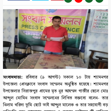
সংবাদদাতা:
রবিবার (৯ আগস্ট) সকাল ১০ টায় শ্যামনগর
উপজেলা প্রেসক্লাবে সংবাদ সম্মেলন অনুষ্ঠিত হয়েছে। শ্যামনগর
উপজেলার সিরাজপুর গ্রামের মৃত নূর আহম্মদ গাজীর ছেলে মোঃ
আব্দুল মোমিন সংবাদ সম্মেলনের লিখিত বক্তব্যে বলেন- তার
নিলাম খরিদা ভূমি ছোট ভাই আব্দুল মালেক ও তার সহযোগী বড়