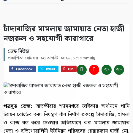
চাঁদাবাজির মামলায় জামায়াত নেতা হাজী
নজরুল ও সহযোগী কারাগারে
ডেস্ক নিউজ
প্রকাশিত: সোমবার, ১০ আগস্ট, ২০২৬, ৭:১৫ অপরাহ্ণ
অ-
অ+
Facebook
Tweet
Pin
পত্রদূত ডেস্ক:
সাতক্ষীরার শ্যামনগরে জাইকার অর্থায়নে পানি
উন্নয়ন বোর্ডের বন্যা নিয়ন্ত্রণ বাঁধ নির্মাণ প্রকল্পে চাঁদাবাজি, হামলা
ও কাজ বন্ধ করে দেওয়ার অভিযোগে করা মামলায় জামায়াত
নেতা ও বুড়িগোয়ালিনী ইউনিয়ন পরিষদের চেয়ারম্যান হাজী মো.