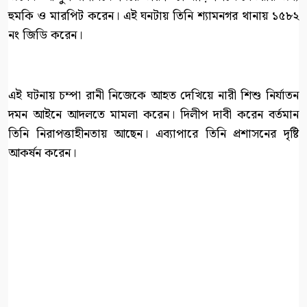
হুমকি ও মারপিট করেন। এই ঘনটায় তিনি শ্যামনগর থানায় ১৫৮২
নং জিডি করেন।
এই ঘটনায় চম্পা রানী নিজেকে আহত দেখিয়ে নারী শিশু নির্যাতন
দমন আইনে আদলতে মামলা করেন। দিলীপ দাবী করেন বর্তমান
তিনি নিরাপত্তাহীনতায় আছেন। এব্যাপারে তিনি প্রশাসনের দৃষ্টি
আকর্ষন করেন।