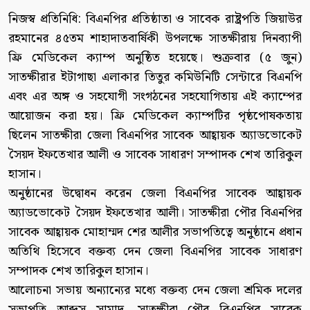
নিজস্ব প্রতিনিধি: বিএনপির প্রতিষ্ঠাতা ও সাবেক রাষ্ট্রপতি জিয়াউর
রহমানের ৪৫তম শাহাদাতবার্ষিকী উপলক্ষে সাতক্ষীরায় দিনব্যাপী
ফ্রি মেডিকেল ক্যাম্প অনুষ্ঠিত হয়েছে। শুক্রবার (৫ জুন)
সাতক্ষীরার ইটাগাছা এলাকার তিতুর কমিউনিটি সেন্টারে বিএনপি
এবং এর অঙ্গ ও সহযোগী সংগঠনের সহযোগিতায় এই ক্যাম্পের
আয়োজন করা হয়। ফ্রি মেডিকেল ক্যাম্পটির পৃষ্ঠপোষকতায়
ছিলেন সাতক্ষীরা জেলা বিএনপির সাবেক আহ্বায়ক অ্যাডভোকেট
সৈয়দ ইফতেখার আলী ও সাবেক সাধারণ সম্পাদক শেখ তারিকুল
হাসান।
অনুষ্ঠানের উদ্বোধন করেন জেলা বিএনপির সাবেক আহ্বায়ক
অ্যাডভোকেট সৈয়দ ইফতেখার আলী। সাতক্ষীরা পৌর বিএনপির
সাবেক আহ্বায়ক মোহাম্মদ শের আলীর সভাপতিত্বে অনুষ্ঠানে প্রধান
অতিথি হিসেবে বক্তব্য দেন জেলা বিএনপির সাবেক সাধারণ
সম্পাদক শেখ তারিকুল হাসান।
আলোচনা সভায় অন্যান্যের মধ্যে বক্তব্য দেন জেলা শ্রমিক দলের
সভাপত্বি আব্দুস সামাদ, সাতক্ষীরা পৌর বিএনপির সাবেক