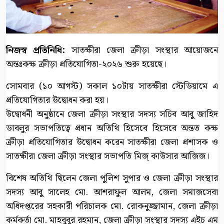
নিজস্ব প্রতিনিধি:
সাতক্ষীরা জেলা ক্রীড়া সংস্থার আয়োজনে
অন্তঃকক্ষ ক্রীড়া প্রতিযোগিতা-২০২৬ শুরু হয়েছে।
সোমবার (১০ আগস্ট) সকাল ১০টায় সাতক্ষীরা স্টেডিয়ামে এ
প্রতিযোগিতার উদ্বোধন করা হয়।
উদ্বোধনী অনুষ্ঠানে জেলা ক্রীড়া সংস্থার সদস্য সচিব আবু জাহিদ
ডাবলুর সভাপতিত্বে প্রধান অতিথি হিসেবে হিসেবে অন্তত কক্ষ
ক্রীড়া প্রতিযোগিতার উদ্বোধন করেন সাতক্ষীরা জেলা প্রশাসক ও
সাতক্ষীরা জেলা ক্রীড়া সংস্থার সভাপতি মিজ্ কাউসার আজিজ।
বিশেষ অতিথি ছিলেন জেলা পুলিশ সুপার ও জেলা ক্রীড়া সংস্থার
সদস্য আবু সালেহ মো. আশরাফুল আলম, জেলা সমাজসেবা
অধিদপ্তরের সহকারী পরিচালক মো. রোকনুজ্জামান, জেলা ক্রীড়া
কর্মকর্তা মো. মাহবুবুর রহমান, জেলা ক্রীড়া সংস্থার সদস্য এইচ এম