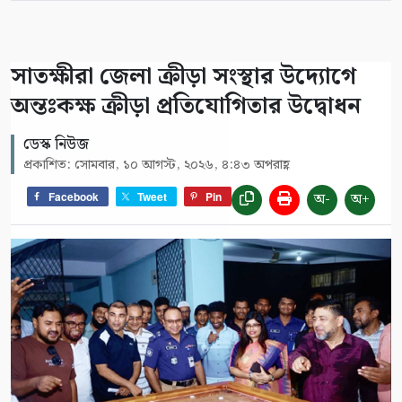
সাতক্ষীরা জেলা ক্রীড়া সংস্থার উদ্যোগে
অন্তঃকক্ষ ক্রীড়া প্রতিযোগিতার উদ্বোধন
ডেস্ক নিউজ
প্রকাশিত: সোমবার, ১০ আগস্ট, ২০২৬, ৪:৪৩ অপরাহ্ণ
অ-
অ+
Facebook
Tweet
Pin