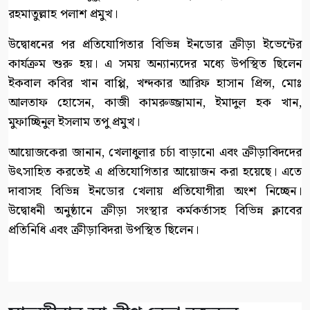
রহমাতুল্লাহ পলাশ প্রমুখ।
উদ্বোধনের পর প্রতিযোগিতার বিভিন্ন ইনডোর ক্রীড়া ইভেন্টের
কার্যক্রম শুরু হয়। এ সময় অন্যান্যদের মধ্যে উপস্থিত ছিলেন
ইকবাল কবির খান বাপ্পি, খন্দকার আরিফ হাসান প্রিন্স, মোঃ
আলতাফ হোসেন, কাজী কামরুজ্জামান, ইমাদুল হক খান,
মুফাচ্ছিনুল ইসলাম তপু প্রমুখ।
আয়োজকেরা জানান, খেলাধুলার চর্চা বাড়ানো এবং ক্রীড়াবিদদের
উৎসাহিত করতেই এ প্রতিযোগিতার আয়োজন করা হয়েছে। এতে
দাবাসহ বিভিন্ন ইনডোর খেলায় প্রতিযোগীরা অংশ নিচ্ছেন।
উদ্বোধনী অনুষ্ঠানে ক্রীড়া সংস্থার কর্মকর্তাসহ বিভিন্ন ক্লাবের
প্রতিনিধি এবং ক্রীড়াবিদরা উপস্থিত ছিলেন।