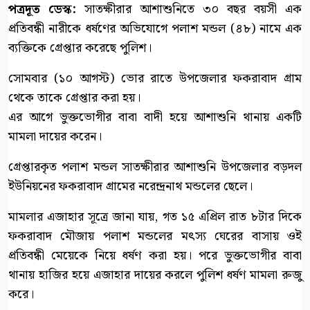
পত্রদূত ডেস্ক:
সাতক্ষীরার আশাশুনিতে ৩০ বছর বয়সী এক
প্রতিবন্ধী নারীকে ধর্ষণের অভিযোগে পলাশ মন্ডল (৪৮) নামে এক
ব্যক্তিকে গ্রেপ্তার করেছে পুলিশ।
সোমবার (১০ আগস্ট) ভোর রাতে উপজেলার ফকরাবাদ গ্রাম
থেকে তাকে গ্রেপ্তার করা হয়।
এর আগে ভুক্তভোগীর বাবা বাদী হয়ে আশাশুনি থানায় একটি
মামলা দায়ের করেন।
গ্রেপ্তারকৃত পলাশ মন্ডল সাতক্ষীরার আশাশুনি উপজেলার বড়দল
ইউনিয়নের ফকরাবাদ গ্রামের নরেন্দ্রনাথ মন্ডলের ছেলে।
মামলার এজাহার সূত্রে জানা যায়, গত ১৫ এপ্রিল রাত ৮টার দিকে
ফকরাবাদ মৌজায় পলাশ মন্ডলের মৎস্য ঘেরের বাসায় ওই
প্রতিবন্ধী মেয়েকে নিয়ে ধর্ষণ করা হয়। পরে ভুক্তভোগীর বাবা
থানায় হাজির হয়ে এজাহার দায়ের করলে পুলিশ ধর্ষণ মামলা রুজু
করে।