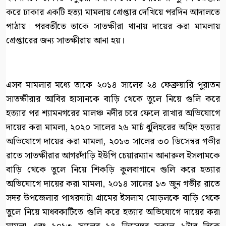
করে ঢাকার একটি হত্যা মামলায় গ্রেপ্তার দেখিয়ে পরদিন আদালতে
পাঠায়। পরবর্তীতে তাকে সাতক্ষীরা থানায় দায়ের করা মামলায়
গ্রেপ্তারের জন্য সাতক্ষীরায় আনা হয়।
এসব মামলার মধ্যে তাকে ২০১৪ সালের ২৪ ফেব্রুয়ারি পুরাতন
সাতক্ষীরার আবির হাসানকে বাড়ি থেকে তুলে নিয়ে গুলি করে
হত্যার পর শ্যামনগরের মালঞ্চ নদীর চরে ফেলে রাখার অভিযোগে
দায়ের করা মামলা, ২০২০ সালের ২৬ মার্চ ধুলিহরের অহিদ হত্যার
অভিযোগে দায়ের করা মামলা, ২০১৩ সালের ৩০ ডিসেম্বর গভীর
রাতে সাতক্ষীরার আগরদাঁড়ি ইউপি চেয়ারম্যান আনারুল ইসলামকে
বাড়ি থেকে তুলে নিয়ে শিকড়ি কুলবাগানে গুলি করে হত্যার
অভিযোগে দায়ের করা মামলা, ২০১৪ সালের ১৩ জুন গভীর রাতে
সদর উপজেলার পাথরঘাটা গ্রামের ইসলাম মোড়লকে বাড়ি থেকে
তুলে নিয়ে মাধবকাটিতে গুলি করে হত্যার অভিযোগে দায়ের করা