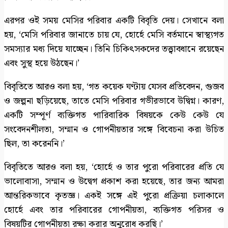
এরপর ওই সময় মেসির পরিবার একটি বিবৃতি দেয়। সেখানে বলা
হয়, ‘মেসি পরিবার জানাতে চায় যে, হোর্হে মেসি বর্তমানে স্বাস্থ্যগত
সমস্যার মধ্য দিয়ে যাচ্ছেন। তিনি চিকিৎসকদের তত্ত্বাবধানে রয়েছেন
এবং সুস্থ হয়ে উঠছেন।’
বিবৃতিতে আরও বলা হয়, ‘গত কয়েক ঘণ্টায় যেসব প্রতিবেদন, গুজব
ও জল্পনা ছড়িয়েছে, তাতে মেসি পরিবার গভীরভাবে উদ্বিগ্ন। কারণ,
একটি সম্পূর্ণ ব্যক্তিগত পারিবারিক বিষয়কে কেউ কেউ যে
সংবেদনশীলতা, সম্মান ও গোপনীয়তার সঙ্গে বিবেচনা করা উচিত
ছিল, তা করেননি।’
বিবৃতিতে আরও বলা হয়, ‘হোর্হে ও তার পুরো পরিবারের প্রতি যে
ভালোবাসা, সম্মান ও উদ্বেগ প্রকাশ করা হয়েছে, তার জন্য আমরা
আন্তরিকভাবে কৃতজ্ঞ। একই সঙ্গে এই পুরো প্রক্রিয়া চলাকালে
হোর্হে এবং তার পরিবারের গোপনীয়তা, ব্যক্তিগত পরিসর ও
বিষয়টির গোপনীয়তা রক্ষা করার অনুরোধ করছি।’