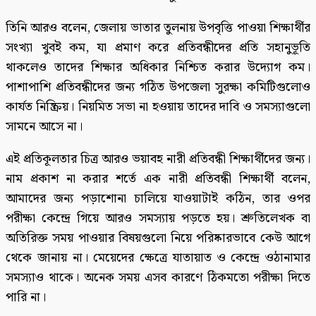
তিনি আরও বলেন, জেলায় ভাতার তুলনায় উপবৃত্তি পাওয়া শিক্ষার্থীর
সংখ্যা খুবই কম, যা প্রমাণ করে প্রতিবন্ধীদের প্রতি সহানুভূতি
থাকলেও তাদের শিক্ষার অধিকার নিশ্চিত করার উদ্যোগ কম।
পাশাপাশি প্রতিবন্ধীদের জন্য গঠিত উপজেলা সুরক্ষা কমিটিগুলোও
কার্যত নিষ্ক্রিয়। নিয়মিত সভা না হওয়ায় তাদের দাবি ও সমস্যাগুলো
সামনে আসে না।
এই প্রতিকূলতার চিত্র আরও ভয়াবহ নারী প্রতিবন্ধী শিক্ষার্থীদের জন্য।
নাম প্রকাশ না করার শর্তে এক নারী প্রতিবন্ধী শিক্ষার্থী বলেন,
আমাদের জন্য পড়াশোনা চালিয়ে যাওয়াটাই কঠিন, তার ওপর
পরীক্ষা কেন্দ্রে গিয়ে আরও সমস্যায় পড়তে হয়। শ্রুতিলেখক বা
অতিরিক্ত সময় পাওয়ার বিষয়গুলো নিয়ে পরিষ্কারভাবে কেউ আগে
থেকে জানায় না। মেয়েদের ক্ষেত্রে যাতায়াত ও কেন্দ্রে ওঠানামার
সমস্যাও থাকে। অনেক সময় এসব কারণে ঠিকমতো পরীক্ষা দিতে
পারি না।