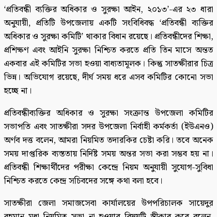
‘প্রতিবন্ধী ব্যক্তির অধিকার ও সুরক্ষা আইন, ২০১৩’-এর ২৩ ধারা
অনুযায়ী, প্রতিটি উপজেলায় একটি সংবিধিবদ্ধ ‘প্রতিবন্ধী ব্যক্তির
অধিকার ও সুরক্ষা কমিটি’ থাকার বিধান রয়েছে। প্রতিবন্ধীদের শিক্ষা,
প্রশিক্ষণ এবং আইনি সুরক্ষা নিশ্চিত করতে প্রতি তিন মাসে অন্তত
একবার এই কমিটির সভা হওয়া বাধ্যতামূলক। কিন্তু সাতক্ষীরার চিত্র
ভিন্ন। অভিযোগ রয়েছে, দীর্ঘ সময় ধরে এসব কমিটির কোনো সভা
হচ্ছে না।
প্রতিবন্ধীব্যক্তির অধিকার ও সুরক্ষা সংক্রান্ত উপজেলা কমিটির
সভাপতি এবং সাতক্ষীরা সদর উপজেলা নির্বাহী কর্মকর্তা (ইউএনও)
অর্ণব দত্ত বলেন, আমরা নিয়মিত তদারকির চেষ্টা করি। তবে অনেক
সময় দাপ্তরিক ব্যস্ততায় নির্দিষ্ট সময় অন্তর সভা করা সম্ভব হয় না।
প্রতিবন্ধী শিক্ষার্থীদের পরীক্ষা কেন্দ্রে নিয়ম অনুযায়ী সুযোগ-সুবিধা
নিশ্চিত করতে কেন্দ্র সচিবদের সঙ্গে কথা বলা হবে।
সাতক্ষীরা জেলা সমাজসেবা কার্যালয়ের উপপরিচালক সায়েদুর
রহমান মৃধা নিয়মিত সভা না হওয়ার বিষয়টি স্বীকার করে বলেন,