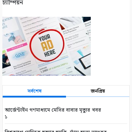
চ্যাম্পিয়ন
সর্বশেষ
জনপ্রিয়
আর্জেন্টাইন গণমাধ্যমে মেসির বাবার মৃত্যুর খবর
১