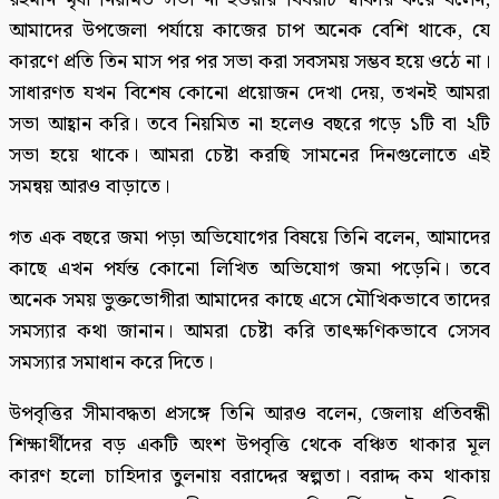
আমাদের উপজেলা পর্যায়ে কাজের চাপ অনেক বেশি থাকে, যে
কারণে প্রতি তিন মাস পর পর সভা করা সবসময় সম্ভব হয়ে ওঠে না।
সাধারণত যখন বিশেষ কোনো প্রয়োজন দেখা দেয়, তখনই আমরা
সভা আহ্বান করি। তবে নিয়মিত না হলেও বছরে গড়ে ১টি বা ২টি
সভা হয়ে থাকে। আমরা চেষ্টা করছি সামনের দিনগুলোতে এই
সমন্বয় আরও বাড়াতে।
গত এক বছরে জমা পড়া অভিযোগের বিষয়ে তিনি বলেন, আমাদের
কাছে এখন পর্যন্ত কোনো লিখিত অভিযোগ জমা পড়েনি। তবে
অনেক সময় ভুক্তভোগীরা আমাদের কাছে এসে মৌখিকভাবে তাদের
সমস্যার কথা জানান। আমরা চেষ্টা করি তাৎক্ষণিকভাবে সেসব
সমস্যার সমাধান করে দিতে।
উপবৃত্তির সীমাবদ্ধতা প্রসঙ্গে তিনি আরও বলেন, জেলায় প্রতিবন্ধী
শিক্ষার্থীদের বড় একটি অংশ উপবৃত্তি থেকে বঞ্চিত থাকার মূল
কারণ হলো চাহিদার তুলনায় বরাদ্দের স্বল্পতা। বরাদ্দ কম থাকায়