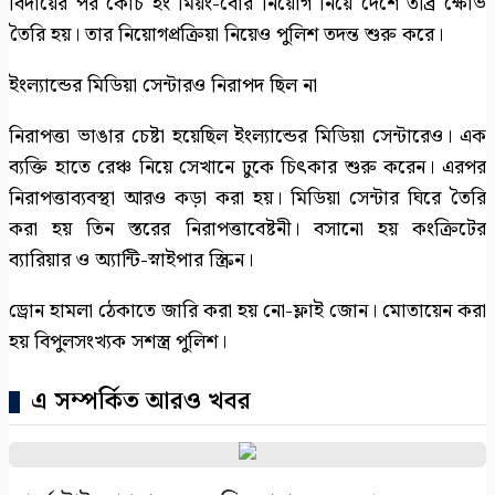
বিদায়ের পর কোচ হং মিয়ং-বোর নিয়োগ নিয়ে দেশে তীব্র ক্ষোভ
তৈরি হয়। তার নিয়োগপ্রক্রিয়া নিয়েও পুলিশ তদন্ত শুরু করে।
ইংল্যান্ডের মিডিয়া সেন্টারও নিরাপদ ছিল না
নিরাপত্তা ভাঙার চেষ্টা হয়েছিল ইংল্যান্ডের মিডিয়া সেন্টারেও। এক
ব্যক্তি হাতে রেঞ্চ নিয়ে সেখানে ঢুকে চিৎকার শুরু করেন। এরপর
নিরাপত্তাব্যবস্থা আরও কড়া করা হয়। মিডিয়া সেন্টার ঘিরে তৈরি
করা হয় তিন স্তরের নিরাপত্তাবেষ্টনী। বসানো হয় কংক্রিটের
ব্যারিয়ার ও অ্যান্টি-স্নাইপার স্ক্রিন।
ড্রোন হামলা ঠেকাতে জারি করা হয় নো-ফ্লাই জোন। মোতায়েন করা
হয় বিপুলসংখ্যক সশস্ত্র পুলিশ।
এ সম্পর্কিত আরও খবর