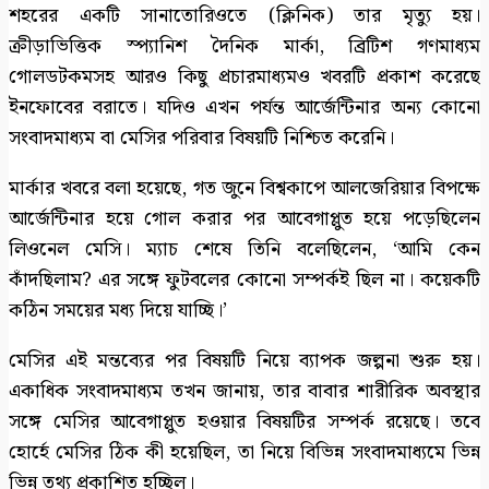
শহরের একটি সানাতোরিওতে (ক্লিনিক) তার মৃত্যু হয়।
ক্রীড়াভিত্তিক স্প্যানিশ দৈনিক মার্কা, ব্রিটিশ গণমাধ্যম
গোলডটকমসহ আরও কিছু প্রচারমাধ্যমও খবরটি প্রকাশ করেছে
ইনফোবের বরাতে। যদিও এখন পর্যন্ত আর্জেন্টিনার অন্য কোনো
সংবাদমাধ্যম বা মেসির পরিবার বিষয়টি নিশ্চিত করেনি।
মার্কার খবরে বলা হয়েছে, গত জুনে বিশ্বকাপে আলজেরিয়ার বিপক্ষে
আর্জেন্টিনার হয়ে গোল করার পর আবেগাপ্লুত হয়ে পড়েছিলেন
লিওনেল মেসি। ম্যাচ শেষে তিনি বলেছিলেন, ‘আমি কেন
কাঁদছিলাম? এর সঙ্গে ফুটবলের কোনো সম্পর্কই ছিল না। কয়েকটি
কঠিন সময়ের মধ্য দিয়ে যাচ্ছি।’
মেসির এই মন্তব্যের পর বিষয়টি নিয়ে ব্যাপক জল্পনা শুরু হয়।
একাধিক সংবাদমাধ্যম তখন জানায়, তার বাবার শারীরিক অবস্থার
সঙ্গে মেসির আবেগাপ্লুত হওয়ার বিষয়টির সম্পর্ক রয়েছে। তবে
হোর্হে মেসির ঠিক কী হয়েছিল, তা নিয়ে বিভিন্ন সংবাদমাধ্যমে ভিন্ন
ভিন্ন তথ্য প্রকাশিত হচ্ছিল।