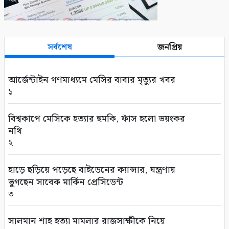
সর্বশেষ
জনপ্রিয়
আর্জেন্টাইন গণমাধ্যমে মেসির বাবার মৃত্যুর খবর
১
বিশ্বকাপে মেসিকে হত্যার হুমকি, ফাঁস হলো ভয়ংকর
নথি
২
হাড়ে ছড়িয়ে পড়েছে বাইডেনের ক্যান্সার, যন্ত্রণায়
ভুগছেন সাবেক মার্কিন প্রেসিডেন্ট
৩
সালমান শাহ হত্যা মামলার রাজসাক্ষীকে নিয়ে