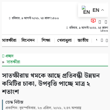
EN
রবিবার, ৯ আগস্ট ২০২৬, ২৪ শ্রাবণ ১৪৩৩
রবিবার, ৯ আগস্ট ২০২৬, ২৪ শ্রাবণ
১৪৩৩
সাতক্ষীরা
বিনোদন
শিক্ষা
খেলাধুলা
জাতীয়
খুলনা
প্রচ্ছদ
সাতক্ষীরা
সাতক্ষীরায় থমকে আছে প্রতিবন্ধী উন্নয়ন
কমিটির চাকা, উপবৃত্তি পাচ্ছে মাত্র ২
শতাংশ
ডেস্ক নিউজ
প্রকাশিত: বৃহস্পতিবার, ২৩ এপ্রিল, ২০২৬, ২:৪৭ অপরাহ্ণ