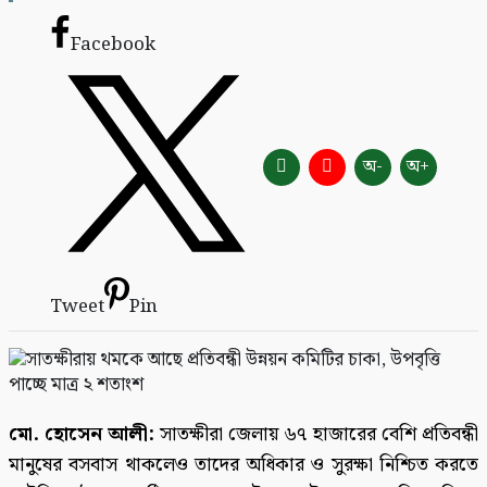
Facebook
অ-
অ+
Tweet
Pin
মো. হোসেন আলী:
সাতক্ষীরা জেলায় ৬৭ হাজারের বেশি প্রতিবন্ধী
মানুষের বসবাস থাকলেও তাদের অধিকার ও সুরক্ষা নিশ্চিত করতে