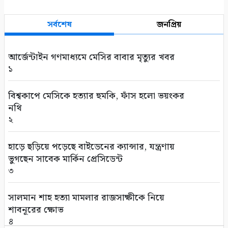
সর্বশেষ
জনপ্রিয়
আর্জেন্টাইন গণমাধ্যমে মেসির বাবার মৃত্যুর খবর
১
বিশ্বকাপে মেসিকে হত্যার হুমকি, ফাঁস হলো ভয়ংকর
নথি
২
হাড়ে ছড়িয়ে পড়েছে বাইডেনের ক্যান্সার, যন্ত্রণায়
ভুগছেন সাবেক মার্কিন প্রেসিডেন্ট
৩
সালমান শাহ হত্যা মামলার রাজসাক্ষীকে নিয়ে
শাবনূরের ক্ষোভ
৪