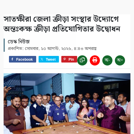
সাতক্ষীরা জেলা ক্রীড়া সংস্থার উদ্যোগে
অন্তঃকক্ষ ক্রীড়া প্রতিযোগিতার উদ্বোধন
ডেস্ক নিউজ
প্রকাশিত: সোমবার, ১০ আগস্ট, ২০২৬, ৪:৪৩ অপরাহ্ণ
অ-
অ+
Facebook
Tweet
Pin