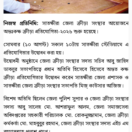
নিজস্ব প্রতিনিধি:
সাতক্ষীরা জেলা ক্রীড়া সংস্থার আয়োজনে
অন্তঃকক্ষ ক্রীড়া প্রতিযোগিতা-২০২৬ শুরু হয়েছে।
সোমবার (১০ আগস্ট) সকাল ১০টায় সাতক্ষীরা স্টেডিয়ামে এ
প্রতিযোগিতার উদ্বোধন করা হয়।
উদ্বোধনী অনুষ্ঠানে জেলা ক্রীড়া সংস্থার সদস্য সচিব আবু জাহিদ
ডাবলুর সভাপতিত্বে প্রধান অতিথি হিসেবে হিসেবে অন্তত কক্ষ
ক্রীড়া প্রতিযোগিতার উদ্বোধন করেন সাতক্ষীরা জেলা প্রশাসক ও
সাতক্ষীরা জেলা ক্রীড়া সংস্থার সভাপতি মিজ্ কাউসার আজিজ।
বিশেষ অতিথি ছিলেন জেলা পুলিশ সুপার ও জেলা ক্রীড়া সংস্থার
সদস্য আবু সালেহ মো. আশরাফুল আলম, জেলা সমাজসেবা
অধিদপ্তরের সহকারী পরিচালক মো. রোকনুজ্জামান, জেলা ক্রীড়া
কর্মকর্তা মো. মাহবুবুর রহমান, জেলা ক্রীড়া সংস্থার সদস্য এইচ এম
রহমাতুল্লাহ পলাশ প্রমুখ।