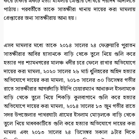
করে ঢাকার একটি হত্যা মামলায় গ্রেপ্তার দেখিয়ে পরদিন আদালতে
পাঠায়। পরবর্তীতে তাকে সাতক্ষীরা থানায় দায়ের করা মামলায়
গ্রেপ্তারের জন্য সাতক্ষীরায় আনা হয়।
এসব মামলার মধ্যে তাকে ২০১৪ সালের ২৪ ফেব্রুয়ারি পুরাতন
সাতক্ষীরার আবির হাসানকে বাড়ি থেকে তুলে নিয়ে গুলি করে
হত্যার পর শ্যামনগরের মালঞ্চ নদীর চরে ফেলে রাখার অভিযোগে
দায়ের করা মামলা, ২০২০ সালের ২৬ মার্চ ধুলিহরের অহিদ হত্যার
অভিযোগে দায়ের করা মামলা, ২০১৩ সালের ৩০ ডিসেম্বর গভীর
রাতে সাতক্ষীরার আগরদাঁড়ি ইউপি চেয়ারম্যান আনারুল ইসলামকে
বাড়ি থেকে তুলে নিয়ে শিকড়ি কুলবাগানে গুলি করে হত্যার
অভিযোগে দায়ের করা মামলা, ২০১৪ সালের ১৩ জুন গভীর রাতে
সদর উপজেলার পাথরঘাটা গ্রামের ইসলাম মোড়লকে বাড়ি থেকে
তুলে নিয়ে মাধবকাটিতে গুলি করে হত্যার অভিযোগে দায়ের করা
মামলা এবং ২০১৩ সালের ২৪ ডিসেম্বর সকাল ৯টার দিকে