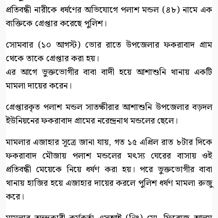
প্রতিবন্ধী নারীকে ধর্ষণের অভিযোগে পলাশ মন্ডল (৪৮) নামে এক
ব্যক্তিকে গ্রেপ্তার করেছে পুলিশ।
সোমবার (১০ আগস্ট) ভোর রাতে উপজেলার ফকরাবাদ গ্রাম
থেকে তাকে গ্রেপ্তার করা হয়।
এর আগে ভুক্তভোগীর বাবা বাদী হয়ে আশাশুনি থানায় একটি
মামলা দায়ের করেন।
গ্রেপ্তারকৃত পলাশ মন্ডল সাতক্ষীরার আশাশুনি উপজেলার বড়দল
ইউনিয়নের ফকরাবাদ গ্রামের নরেন্দ্রনাথ মন্ডলের ছেলে।
মামলার এজাহার সূত্রে জানা যায়, গত ১৫ এপ্রিল রাত ৮টার দিকে
ফকরাবাদ মৌজায় পলাশ মন্ডলের মৎস্য ঘেরের বাসায় ওই
প্রতিবন্ধী মেয়েকে নিয়ে ধর্ষণ করা হয়। পরে ভুক্তভোগীর বাবা
থানায় হাজির হয়ে এজাহার দায়ের করলে পুলিশ ধর্ষণ মামলা রুজু
করে।