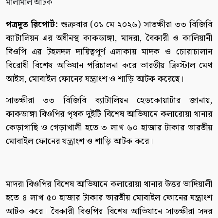
পত্রদূত রিপোর্ট:
শুক্রবার (০১ মে ২০২৬) সাতক্ষীরা ৩৩ বিজিবি
ব্যাটালিয়ন এর অধীনস্থ কাকডাঙ্গা, মাদরা, বৈকারী ও কালিয়ানী
বিওপি এর টহলদল দায়িত্বপূর্ণ এলাকায় মাদক ও চোরাচালান
বিরোধী বিশেষ অভিযান পরিচালনা করে ভারতীয় ক্রিস্টাল মেথ
আইস, মোবাইল ফোনের যন্ত্রাংশ ও শাড়ি আটক করেছে।
সাতক্ষীরা ৩৩ বিজিবি ব্যাটালিয়ন হেডকোয়াটার জানায়,
কাকডাঙ্গা বিওপির পৃথক দুইটি বিশেষ আভিযানে কলারোয়া থানার
কেড়াগাছি ও গেড়াখালী হতে ৩ লাখ ৬০ হাজার টাকার ভারতীয়
মোবাইল ফোনের যন্ত্রাংশ ও শাড়ি আটক করে।
মাদরা বিওপির বিশেষ আভিযানে কলারোয়া থানার উত্তর ভাদিয়ালী
হতে ৪ লাখ ৫০ হাজার টাকার ভারতীয় মোবাইল ফোনের যন্ত্রাংশ
আটক করে। বৈকারী বিওপির বিশেষ আভিযানে সাতক্ষীরা সদর