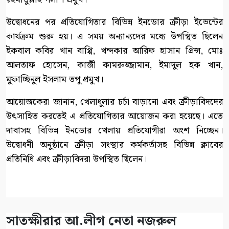
উদ্বোধনের পর প্রতিযোগিতার বিভিন্ন ইনডোর ক্রীড়া ইভেন্টের
কার্যক্রম শুরু হয়। এ সময় অন্যান্যদের মধ্যে উপস্থিত ছিলেন
ইকবাল কবির খান বাপ্পি, খন্দকার আরিফ হাসান প্রিন্স, মোঃ
আলতাফ হোসেন, কাজী কামরুজ্জামান, ইমাদুল হক খান,
মুফাচ্ছিনুল ইসলাম তপু প্রমুখ।
আয়োজকেরা জানান, খেলাধুলার চর্চা বাড়ানো এবং ক্রীড়াবিদদের
উৎসাহিত করতেই এ প্রতিযোগিতার আয়োজন করা হয়েছে। এতে
দাবাসহ বিভিন্ন ইনডোর খেলায় প্রতিযোগীরা অংশ নিচ্ছেন।
উদ্বোধনী অনুষ্ঠানে ক্রীড়া সংস্থার কর্মকর্তাসহ বিভিন্ন ক্লাবের
প্রতিনিধি এবং ক্রীড়াবিদরা উপস্থিত ছিলেন।
সাতক্ষীরার আ.লীগ নেতা নজরুল