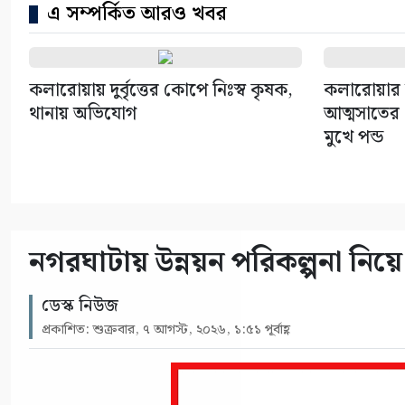
এ সম্পর্কিত আরও খবর
কলারোয়ায় দুর্বৃত্তের কোপে নিঃস্ব কৃষক,
কলারোয়ার 
থানায় অভিযোগ
আত্মসাতের চ
মুখে পন্ড
নগরঘাটায় উন্নয়ন পরিকল্পনা নিয়ে 
ডেস্ক নিউজ
প্রকাশিত: শুক্রবার, ৭ আগস্ট, ২০২৬, ১:৫১ পূর্বাহ্ণ