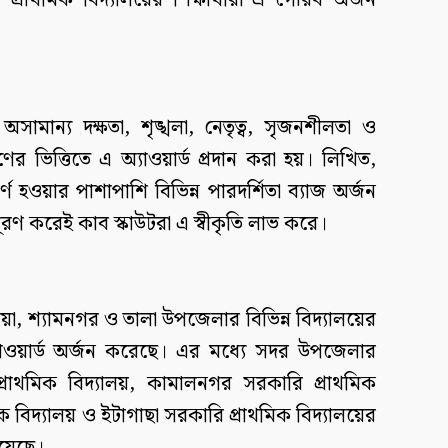
্রাথমিক বিদ্যালয়ের শিক্ষার্থীরা এ গৌরব অর্জন
সামান্য দক্ষতা, শৃঙ্খলা, নেতৃত্ব, সৃজনশীলতা ও
র ভিত্তিতে এ অ্যাওয়ার্ড প্রদান করা হয়। লিখিত,
্ণ হওয়ার পাশাপাশি বিভিন্ন পারদর্শিতা ব্যাজ অর্জন
 পূরণ করেই কাব স্কাউটরা এ স্বীকৃতি লাভ করে।
য়া, শ্যামনগর ও তালা উপজেলার বিভিন্ন বিদ্যালয়ের
্যাওয়ার্ড অর্জন করেছে। এর মধ্যে সদর উপজেলার
রাথমিক বিদ্যালয়, কামালনগর সরকারি প্রাথমিক
ক বিদ্যালয় ও ইটাগাছা সরকারি প্রাথমিক বিদ্যালয়ের