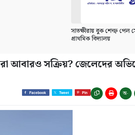
সাতক্ষীরায় বুক শেল্ফ পেল সে
প্রাথমিক বিদ্যালয়
স্যুরা আবারও সক্রিয়? জেলেদের অভ
অ-
Facebook
Tweet
Pin