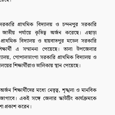
িয়েছে।
ারি প্রাথমিক বিদ্যালয় ও চন্দনপুর সরকারি
রাও জাতীয় পর্যায়ে কৃতিত্ব অর্জন করেছে। এছাড়া
 প্রাথমিক বিদ্যালয় ও হায়বাতপুর মডেল সরকারি
িক্ষার্থী এ সম্মাননা পেয়েছে। তালা উপজেলার
্যালয়, গোপালডাংগা সরকারি প্রাথমিক বিদ্যালয় ও
্যালয়ের শিক্ষার্থীরাও তালিকায় স্থান পেয়েছে।
ন শিক্ষার্থীদের মধ্যে নেতৃত্ব, শৃঙ্খলা ও মানবিক
গাবে। একই সঙ্গে জেলার স্কাউটিং কার্যক্রমকে
া প্রকাশ করেন।