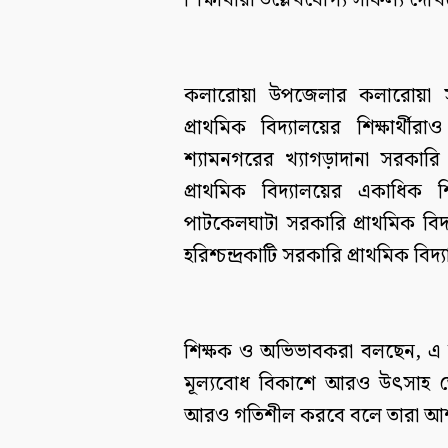
শিক্ষার্থীরা উল্লেখযোগ্য সাফল্য দেখ
কলারোয়া উপজেলার কলারোয়া সরক
প্রাথমিক বিদ্যালয়ের শিক্ষার্থী
শ্যামনগরের খ্যাগড়াদানা সরকারি
প্রাথমিক বিদ্যালয়ের একাধিক শ
পাটকেলঘাটা সরকারি প্রাথমিক বিদ
হরিশ্চন্দ্রকাটি সরকারি প্রাথমিক বিদ
শিক্ষক ও অভিভাবকরা বলছেন, এ অর্জ
মূল্যবোধ বিকাশে আরও উৎসাহ জো
আরও গতিশীল করবে বলে তারা আশ