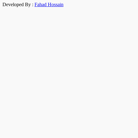
Developed By :
Fahad Hossain