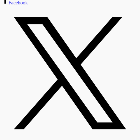
Facebook