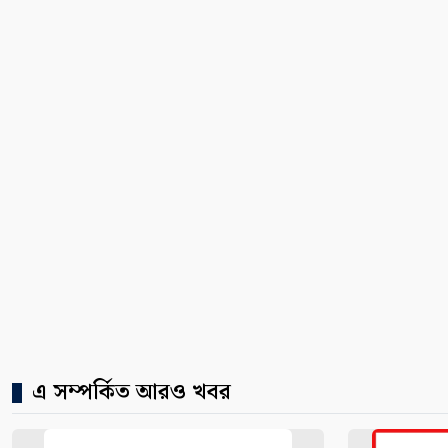
এ সম্পর্কিত আরও খবর