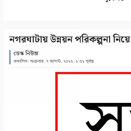
নগরঘাটায় উন্নয়ন পরিকল্পনা নিয়ে 
ডেস্ক নিউজ
প্রকাশিত: শুক্রবার, ৭ আগস্ট, ২০২৬, ১:৫১ পূর্বাহ্ণ