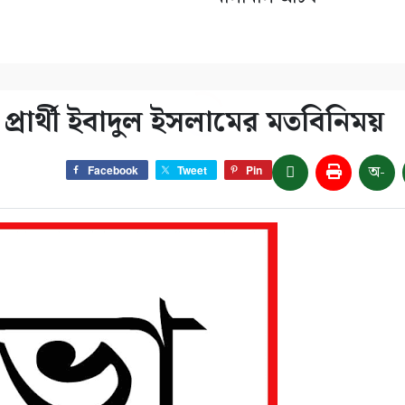
প্রার্থী ইবাদুল ইসলামের মতবিনিময়
অ-
Facebook
Tweet
Pin