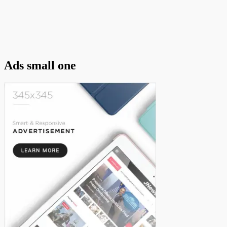
Ads small one