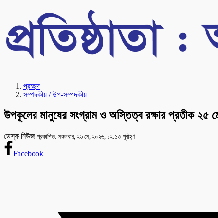
প্রচ্ছদ
সম্পদকীয় / উপ-সম্পদকীয়
উপকূলের মানুষের সংগ্রাম ও অস্তিত্ব রক্ষার প্রতীক ২৫ ম
ডেস্ক নিউজ
প্রকাশিত: মঙ্গলবার, ২৬ মে, ২০২৬, ১২:১৩ পূর্বাহ্ণ
Facebook