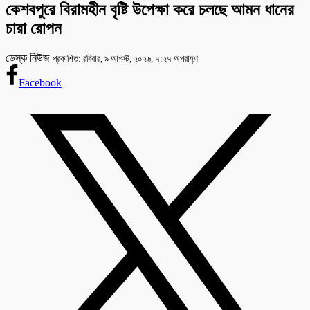
কেশবপুরে বিরামহীন বৃষ্টি উপেক্ষা করে চলছে আমন ধানের
চারা রোপন
ডেস্ক নিউজ
প্রকাশিত: রবিবার, ৯ আগস্ট, ২০২৬, ৭:২৭ অপরাহ্ণ
Facebook