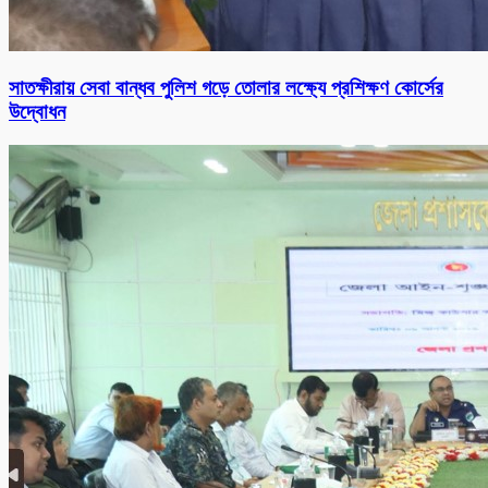
সাতক্ষীরায় সেবা বান্ধব পুলিশ গড়ে তোলার লক্ষ্যে প্রশিক্ষণ কোর্সের
উদ্বোধন