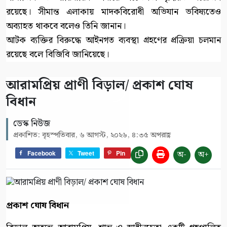
রয়েছে। সীমান্ত এলাকায় মাদকবিরোধী অভিযান ভবিষ্যতেও
অব্যাহত থাকবে বলেও তিনি জানান।
আটক ব্যক্তির বিরুদ্ধে আইনগত ব্যবস্থা গ্রহণের প্রক্রিয়া চলমান
রয়েছে বলে বিজিবি জানিয়েছে।
আরামপ্রিয় প্রাণী বিড়াল/ প্রকাশ ঘোষ
বিধান
ডেস্ক নিউজ
প্রকাশিত: বৃহস্পতিবার, ৬ আগস্ট, ২০২৬, ৪:৩৫ অপরাহ্ণ
অ-
অ+
Facebook
Tweet
Pin
প্রকাশ ঘোষ বিধান