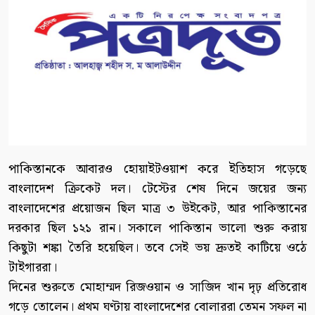
পাকিস্তানকে আবারও হোয়াইটওয়াশ করে ইতিহাস গড়েছে
বাংলাদেশ ক্রিকেট দল। টেস্টের শেষ দিনে জয়ের জন্য
বাংলাদেশের প্রয়োজন ছিল মাত্র ৩ উইকেট, আর পাকিস্তানের
দরকার ছিল ১২১ রান। সকালে পাকিস্তান ভালো শুরু করায়
কিছুটা শঙ্কা তৈরি হয়েছিল। তবে সেই ভয় দ্রুতই কাটিয়ে ওঠে
টাইগাররা।
দিনের শুরুতে মোহাম্মদ রিজওয়ান ও সাজিদ খান দৃঢ় প্রতিরোধ
গড়ে তোলেন। প্রথম ঘণ্টায় বাংলাদেশের বোলাররা তেমন সফল না