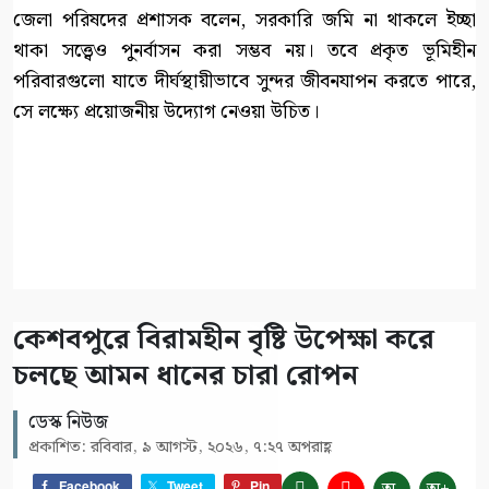
জেলা পরিষদের প্রশাসক বলেন, সরকারি জমি না থাকলে ইচ্ছা
থাকা সত্ত্বেও পুনর্বাসন করা সম্ভব নয়। তবে প্রকৃত ভূমিহীন
পরিবারগুলো যাতে দীর্ঘস্থায়ীভাবে সুন্দর জীবনযাপন করতে পারে,
সে লক্ষ্যে প্রয়োজনীয় উদ্যোগ নেওয়া উচিত।
কেশবপুরে বিরামহীন বৃষ্টি উপেক্ষা করে
চলছে আমন ধানের চারা রোপন
ডেস্ক নিউজ
প্রকাশিত: রবিবার, ৯ আগস্ট, ২০২৬, ৭:২৭ অপরাহ্ণ
Facebook
Tweet
Pin