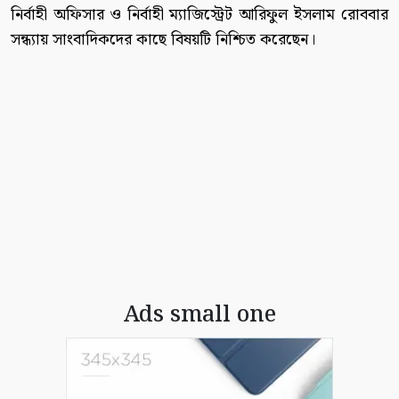
নির্বাহী অফিসার ও নির্বাহী ম্যাজিস্ট্রেট আরিফুল ইসলাম রোববার
সন্ধ্যায় সাংবাদিকদের কাছে বিষয়টি নিশ্চিত করেছেন।
Ads small one