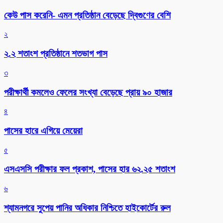
কেউ পাস করেনি- এমন প্রতিষ্ঠান বেড়েছে দ্বিগুণের বেশি
২
২.২ শতাংশ প্রতিষ্ঠানে শতভাগ পাস
৩
পরীক্ষার্থী কমলেও ফেলের সংখ্যা বেড়েছে প্রায় ৯০ হাজার
৪
পাসের হারে এগিয়ে মেয়েরা
৫
এসএসসি পরীক্ষার ফল প্রকাশ, পাসের হার ৬২.২৫ শতাংশ
৬
শ্যামনগরে সুপেয় পানির অধিকার নিশ্চিতে হাইকোর্টের রুল