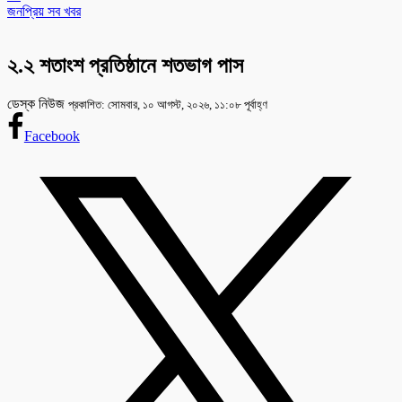
জনপ্রিয় সব খবর
২.২ শতাংশ প্রতিষ্ঠানে শতভাগ পাস
ডেস্ক নিউজ
প্রকাশিত: সোমবার, ১০ আগস্ট, ২০২৬, ১১:০৮ পূর্বাহ্ণ
Facebook