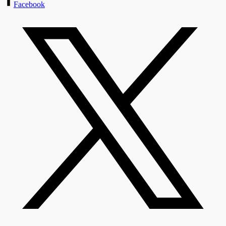
Facebook