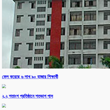
ফেল করেছে ৬ লাখ ৯০ হাজার শিক্ষার্থী
২.২ শতাংশ প্রতিষ্ঠানে শতভাগ পাস