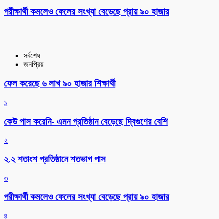
পরীক্ষার্থী কমলেও ফেলের সংখ্যা বেড়েছে প্রায় ৯০ হাজার
সর্বশেষ
জনপ্রিয়
ফেল করেছে ৬ লাখ ৯০ হাজার শিক্ষার্থী
১
কেউ পাস করেনি- এমন প্রতিষ্ঠান বেড়েছে দ্বিগুণের বেশি
২
২.২ শতাংশ প্রতিষ্ঠানে শতভাগ পাস
৩
পরীক্ষার্থী কমলেও ফেলের সংখ্যা বেড়েছে প্রায় ৯০ হাজার
৪