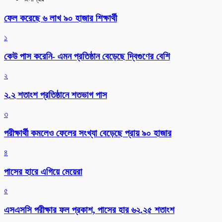
ফেল করেছে ৬ লাখ ৯০ হাজার শিক্ষার্থী
১
কেউ পাস করেনি- এমন প্রতিষ্ঠান বেড়েছে দ্বিগুণের বেশি
২
২.২ শতাংশ প্রতিষ্ঠানে শতভাগ পাস
৩
পরীক্ষার্থী কমলেও ফেলের সংখ্যা বেড়েছে প্রায় ৯০ হাজার
৪
পাসের হারে এগিয়ে মেয়েরা
৫
এসএসসি পরীক্ষার ফল প্রকাশ, পাসের হার ৬২.২৫ শতাংশ