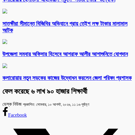
সাতক্ষীরা সীমান্তে বিজিবির অভিযানে প্রায় তেইশ লক্ষ টাকার মালামাল
আটক
উপজেলা সমবায় অফিসার হিসেবে আশরাফ আলীর আশাশুনিতে যোগদান
কলারোয়ায় নতুন সড়কের কাজের উদ্বোধন করলেন জেলা পরিষদ প্রশাসক
ফেল করেছে ৬ লাখ ৯০ হাজার শিক্ষার্থী
ডেস্ক নিউজ
প্রকাশিত: সোমবার, ১০ আগস্ট, ২০২৬, ১১:১৬ পূর্বাহ্ণ
Facebook