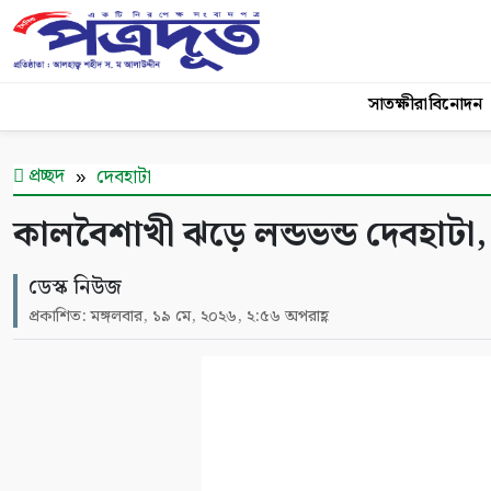
সাতক্ষীরা
বিনোদন
প্রচ্ছদ
দেবহাটা
কালবৈশাখী ঝড়ে লন্ডভন্ড দেবহাটা,
ডেস্ক নিউজ
প্রকাশিত: মঙ্গলবার, ১৯ মে, ২০২৬, ২:৫৬ অপরাহ্ণ