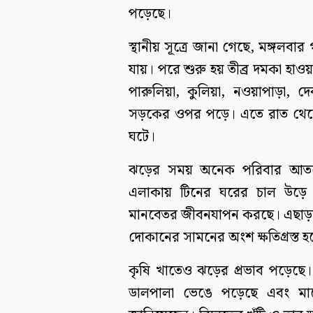
পড়েছে।
স্থানীয় সূত্রে জানা গেছে, মঙ্গ
যায়। পরে শুরু হয় তীব্র দমকা হাওয়
পারুলিয়া, কুলিয়া, নওয়াপাড়া, দ
সড়কের ওপর পড়ে। এতে রাত থেকেই
ঘটে।
ঝড়ের সময় অনেক পরিবার আতঙ্কে
এলাকায় টিনের ঘরের চাল উড়ে
মানবেতর জীবনযাপন করছে। এছাড়া বে
দোকানের সামনের অংশ ক্ষতিগ্রস্ত 
কৃষি খাতেও ঝড়ের প্রভাব পড়েছে
ডালপালা ভেঙে পড়েছে এবং মাঠ