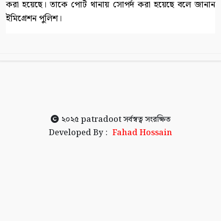
করা হয়েছে। তাকে পোর্ট থানায় সোপর্দ করা হয়েছে বলে জানান
ইমিগ্রেশন পুলিশ।
২০২৫
patradoot
সর্বস্বত্ব সংরক্ষিত
Developed By :
Fahad Hossain