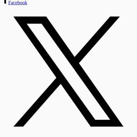
Facebook