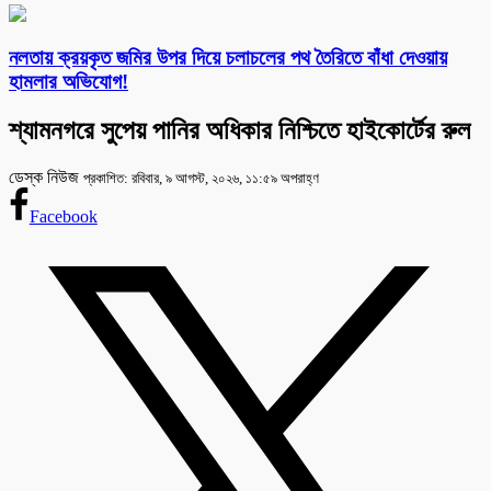
নলতায় ক্রয়কৃত জমির উপর দিয়ে চলাচলের পথ তৈরিতে বাঁধা দেওয়ায়
হামলার অভিযোগ!
শ্যামনগরে সুপেয় পানির অধিকার নিশ্চিতে হাইকোর্টের রুল
ডেস্ক নিউজ
প্রকাশিত: রবিবার, ৯ আগস্ট, ২০২৬, ১১:৫৯ অপরাহ্ণ
Facebook