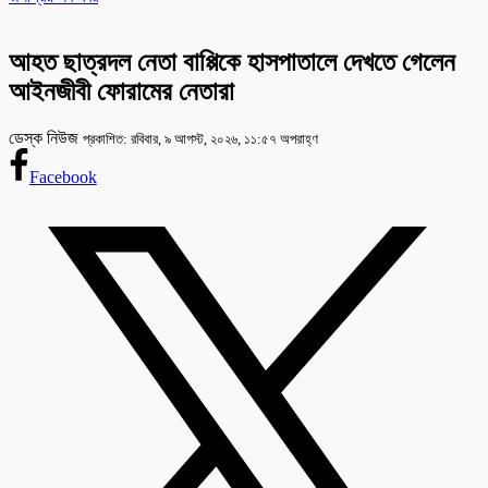
আহত ছাত্রদল নেতা বাপ্পিকে হাসপাতালে দেখতে গেলেন
আইনজীবী ফোরামের নেতারা
ডেস্ক নিউজ
প্রকাশিত: রবিবার, ৯ আগস্ট, ২০২৬, ১১:৫৭ অপরাহ্ণ
Facebook